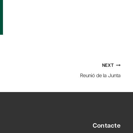
NEXT
Reunió de la Junta
Contacte