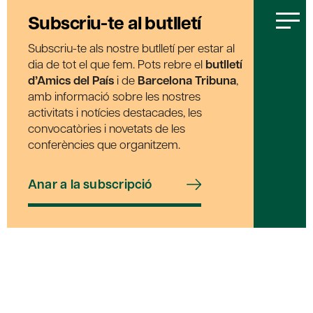
Subscriu-te al butlletí
Subscriu-te als nostre butlletí per estar al
dia de tot el que fem. Pots rebre el
butlletí
d’Amics del País
i de
Barcelona Tribuna
,
amb informació sobre les nostres
activitats i notícies destacades, les
convocatòries i novetats de les
conferències que organitzem.
Anar a la subscripció