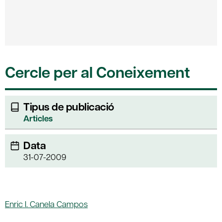
Cercle per al Coneixement
Tipus de publicació
Articles
Data
31-07-2009
Enric I. Canela Campos