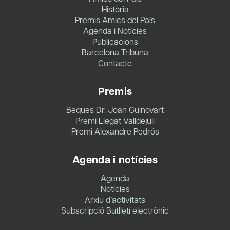
Història
Premis Amics del País
Agenda i Notícies
Publicacions
Barcelona Tribuna
Contacte
Premis
Beques Dr. Joan Guinovart
Premi Llegat Valldejuli
Premi Alexandre Pedrós
Agenda i notícies
Agenda
Notícies
Arxiu d’activitats
Subscripció Butlletí electrònic