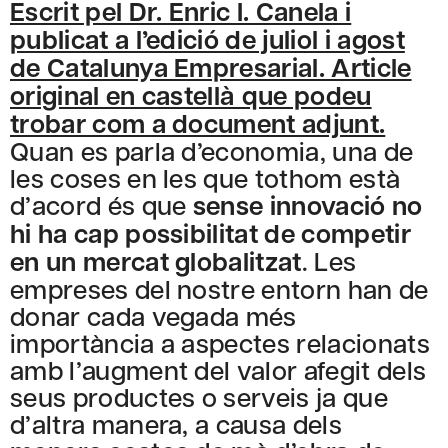
Escrit pel Dr. Enric I. Canela i
publicat a l’edició de juliol i agost
de Catalunya Empresarial. Article
original en castellà que podeu
trobar com a document adjunt.
Quan es parla d’economia, una de
les coses en les que tothom està
d’acord és que
sense innovació no
hi ha cap possibilitat de competir
en un mercat globalitzat
. Les
empreses del nostre entorn han de
donar cada vegada més
importància a aspectes relacionats
amb l’augment del valor afegit dels
seus productes o serveis ja que
d’altra manera, a causa dels