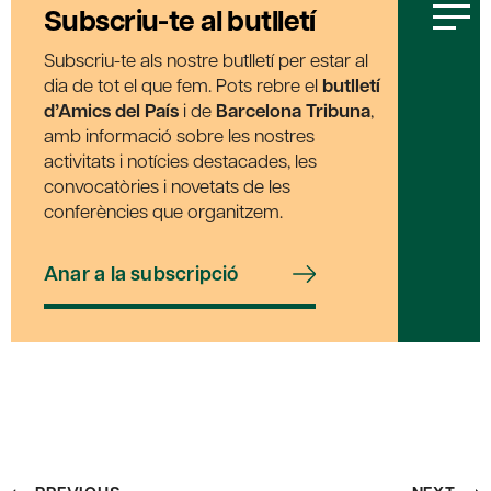
Subscriu-te al butlletí
Subscriu-te als nostre butlletí per estar al
dia de tot el que fem. Pots rebre el
butlletí
d’Amics del País
i de
Barcelona Tribuna
,
amb informació sobre les nostres
activitats i notícies destacades, les
convocatòries i novetats de les
conferències que organitzem.
Anar a la subscripció