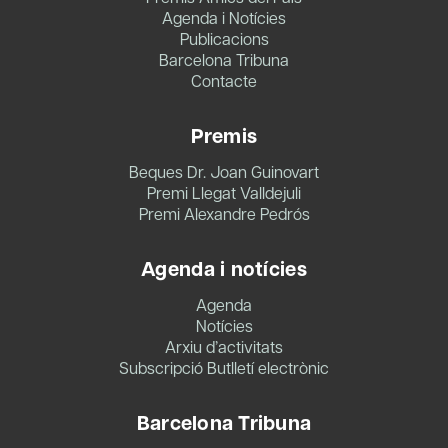
Agenda i Notícies
Publicacions
Barcelona Tribuna
Contacte
Premis
Beques Dr. Joan Guinovart
Premi Llegat Valldejuli
Premi Alexandre Pedrós
Agenda i notícies
Agenda
Notícies
Arxiu d’activitats
Subscripció Butlletí electrònic
Barcelona Tribuna