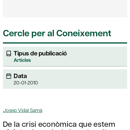
Cercle per al Coneixement
Tipus de publicació
Articles
Data
20-01-2010
Josep Vidal Samà
De la crisi econòmica que estem