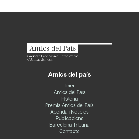
Amics del país
Inici
Amics del País
Història
Premis Amics del País
Agenda i Notícies
Publicacions
Barcelona Tribuna
Contacte