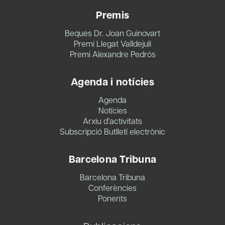
Premis
Beques Dr. Joan Guinovart
Premi Llegat Valldejuli
Premi Alexandre Pedrós
Agenda i notícies
Agenda
Notícies
Arxiu d’activitats
Subscripció Butlletí electrònic
Barcelona Tribuna
Barcelona Tribuna
Conferències
Ponents