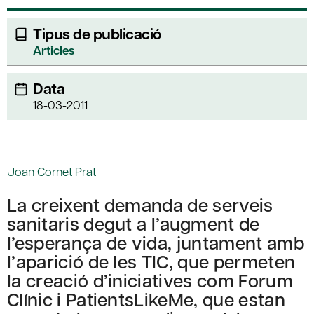
Tipus de publicació
Articles
Data
18-03-2011
Joan Cornet Prat
La creixent demanda de serveis
sanitaris degut a l’augment de
l’esperança de vida, juntament amb
l’aparició de les TIC, que permeten
la creació d’iniciatives com Forum
Clínic i PatientsLikeMe, que estan