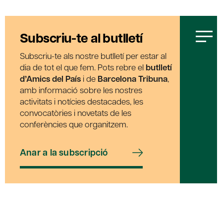
Subscriu-te al butlletí
Subscriu-te als nostre butlletí per estar al
dia de tot el que fem. Pots rebre el
butlletí
d’Amics del País
i de
Barcelona Tribuna
,
amb informació sobre les nostres
activitats i notícies destacades, les
convocatòries i novetats de les
conferències que organitzem.
Anar a la subscripció