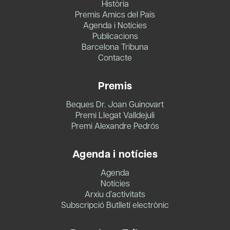
Història
Premis Amics del País
Agenda i Notícies
Publicacions
Barcelona Tribuna
Contacte
Premis
Beques Dr. Joan Guinovart
Premi Llegat Valldejuli
Premi Alexandre Pedrós
Agenda i notícies
Agenda
Notícies
Arxiu d’activitats
Subscripció Butlletí electrònic