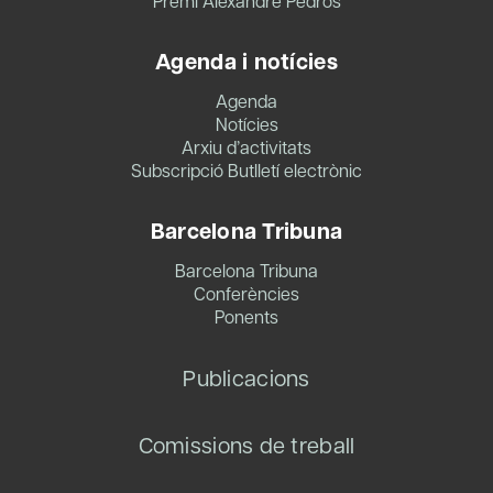
Premi Alexandre Pedrós
Agenda i notícies
Agenda
Notícies
Arxiu d’activitats
Subscripció Butlletí electrònic
Barcelona Tribuna
Barcelona Tribuna
Conferències
Ponents
Publicacions
Comissions de treball