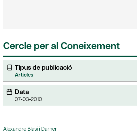
Cercle per al Coneixement
Tipus de publicació
Articles
Data
07-03-2010
Alexandre Blasi i Darner