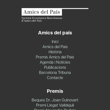
Amics del país
Inici
Amics del País
Història
Premis Amics del País
Agenda i Notícies
Publicacions
Barcelona Tribuna
Contacte
Premis
Beques Dr. Joan Guinovart
Premi Llegat Valldejuli