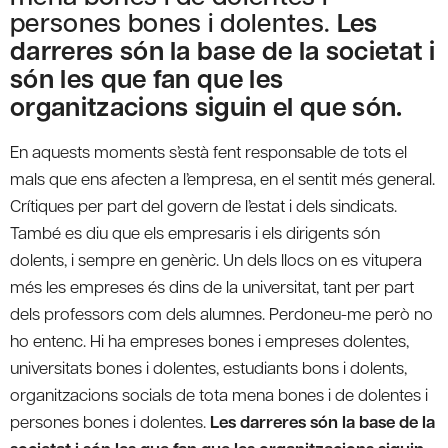
persones bones i dolentes.
Les
darreres són la base de la societat i
són les que fan que les
organitzacions siguin el que són.
En aquests moments s’està fent responsable de tots el
mals que ens afecten a l’empresa, en el sentit més general.
Crítiques per part del govern de l’estat i dels sindicats.
També es diu que els empresaris i els dirigents són
dolents, i sempre en genèric. Un dels llocs on es vitupera
més les empreses és dins de la universitat, tant per part
dels professors com dels alumnes. Perdoneu-me però no
ho entenc. Hi ha empreses bones i empreses dolentes,
universitats bones i dolentes, estudiants bons i dolents,
organitzacions socials de tota mena bones i de dolentes i
persones bones i dolentes.
Les darreres són la base de la