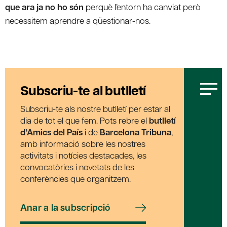
que ara ja no ho són
perquè l’entorn ha canviat però
necessitem aprendre a qüestionar-nos.
Subscriu-te al butlletí
Subscriu-te als nostre butlletí per estar al
dia de tot el que fem. Pots rebre el
butlletí
d’Amics del País
i de
Barcelona Tribuna
,
amb informació sobre les nostres
activitats i notícies destacades, les
convocatòries i novetats de les
conferències que organitzem.
Anar a la subscripció