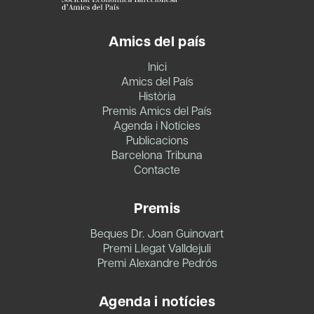
Amics del país
Inici
Amics del País
Història
Premis Amics del País
Agenda i Notícies
Publicacions
Barcelona Tribuna
Contacte
Premis
Beques Dr. Joan Guinovart
Premi Llegat Valldejuli
Premi Alexandre Pedrós
Agenda i notícies