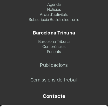
Agenda
Notícies
Arxiu d’activitats
Subscripció Butlletí electrònic
Barcelona Tribuna
Barcelona Tribuna
Conferències
Ponents
Publicacions
Comissions de treball
Contacte