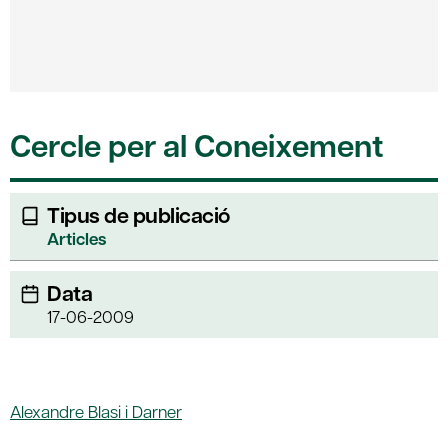
Cercle per al Coneixement
Tipus de publicació
Articles
Data
17-06-2009
Alexandre Blasi i Darner