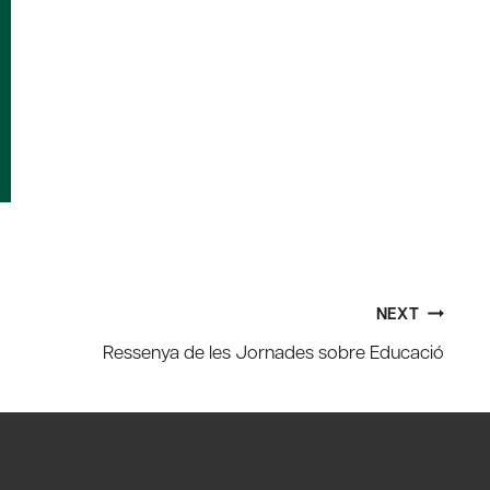
NEXT
Ressenya de les Jornades sobre Educació