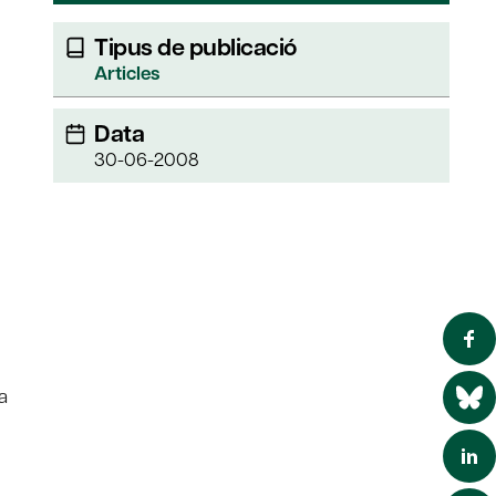
Tipus de publicació
Articles
Data
30-06-2008
a