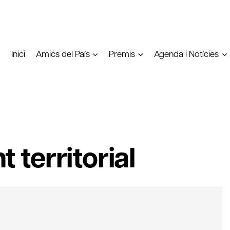
Inici
Amics del País
Premis
Agenda i Notícies
territorial