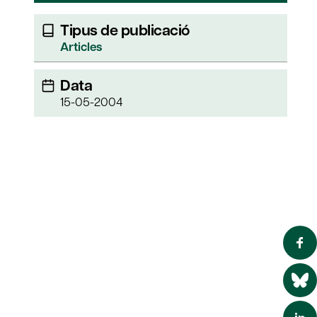
Tipus de publicació
Articles
Data
15-05-2004