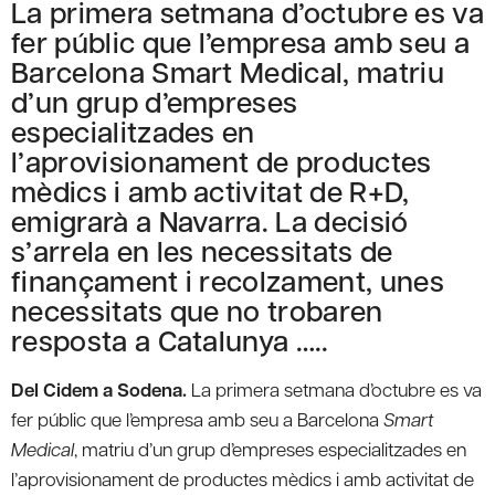
La primera setmana d’octubre es va
fer públic que l’empresa amb seu a
Barcelona Smart Medical, matriu
d’un grup d’empreses
especialitzades en
l’aprovisionament de productes
mèdics i amb activitat de R+D,
emigrarà a Navarra. La decisió
s’arrela en les necessitats de
finançament i recolzament, unes
necessitats que no trobaren
resposta a Catalunya …..
Del Cidem a Sodena.
La primera setmana d’octubre es va
fer públic que l’empresa amb seu a Barcelona
Smart
Medical
, matriu d’un grup d’empreses especialitzades en
l’aprovisionament de productes mèdics i amb activitat de