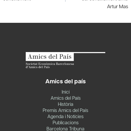
Artur Mas
Amics del país
Inici
Amics del País
Història
Premis Amics del País
Agenda i Notícies
Publicacions
Barcelona Tribuna