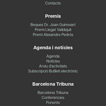
Contacte
Premis
Beques Dr. Joan Guinovart
Premi Llegat Valldejuli
Premi Alexandre Pedrós
Agenda i notícies
Agenda
Notícies
Arxiu d’activitats
Subscripció Butlletí electrònic
Barcelona Tribuna
Barcelona Tribuna
Conferències
Ponents