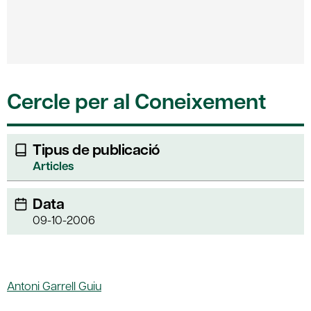
Cercle per al Coneixement
Tipus de publicació
Articles
Data
09-10-2006
Antoni Garrell Guiu