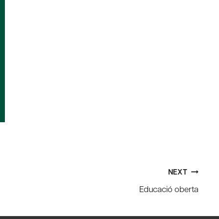
NEXT
Educació oberta