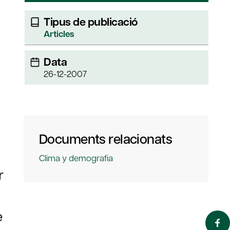
Tipus de publicació
Articles
Data
26-12-2007
Documents relacionats
Clima y demografia
r
e