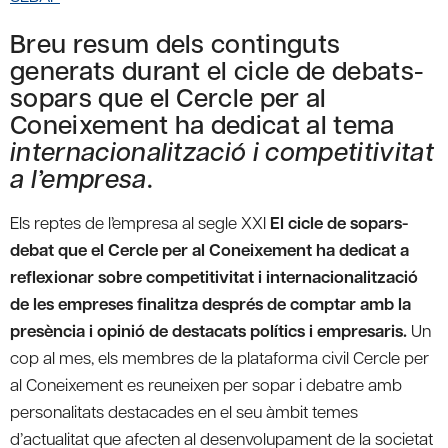
Breu resum dels continguts
generats durant el cicle de debats-
sopars que el Cercle per al
Coneixement ha dedicat al tema
internacionalització i competitivitat
a l’empresa
.
Els reptes de l’empresa al segle XXI
El cicle de sopars-
debat que el Cercle per al Coneixement ha dedicat a
reflexionar sobre competitivitat i internacionalització
de les empreses finalitza després de comptar amb la
presència i opinió de destacats polítics i empresaris.
Un
cop al mes, els membres de la plataforma civil Cercle per
al Coneixement es reuneixen per sopar i debatre amb
personalitats destacades en el seu àmbit temes
d’actualitat que afecten al desenvolupament de la societat