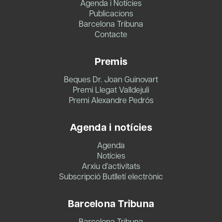
Agenda i Notícies
Publicacions
Barcelona Tribuna
Contacte
Premis
Beques Dr. Joan Guinovart
Premi Llegat Valldejuli
Premi Alexandre Pedrós
Agenda i notícies
Agenda
Notícies
Arxiu d’activitats
Subscripció Butlletí electrònic
Barcelona Tribuna
Barcelona Tribuna