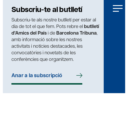
Subscriu-te al butlletí
Subscriu-te als nostre butlletí per estar al
dia de tot el que fem. Pots rebre el
butlletí
d’Amics del País
i de
Barcelona Tribuna
,
amb informació sobre les nostres
activitats i notícies destacades, les
convocatòries i novetats de les
conferències que organitzem.
Anar a la subscripció