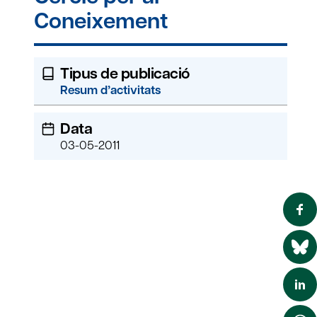
Coneixement
Tipus de publicació
Resum d’activitats
Data
03-05-2011