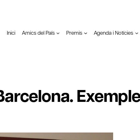
Inici
Amics del País
Premis
Agenda i Notícies
Barcelona. Exemple