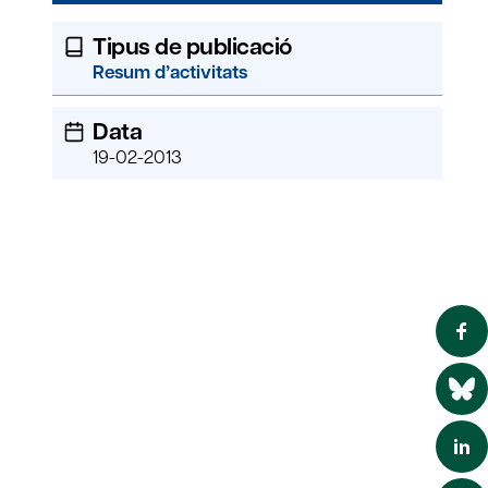
Tipus de publicació
Resum d’activitats
Data
19-02-2013