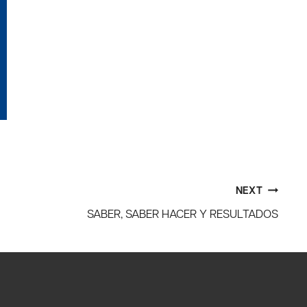
NEXT
SABER, SABER HACER Y RESULTADOS