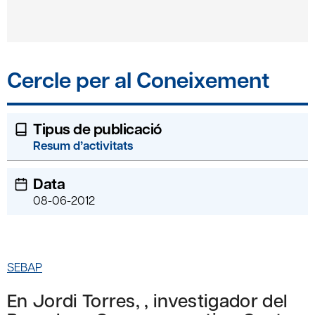
Cercle per al Coneixement
Tipus de publicació
Resum d’activitats
Data
08-06-2012
SEBAP
En Jordi Torres, , investigador del