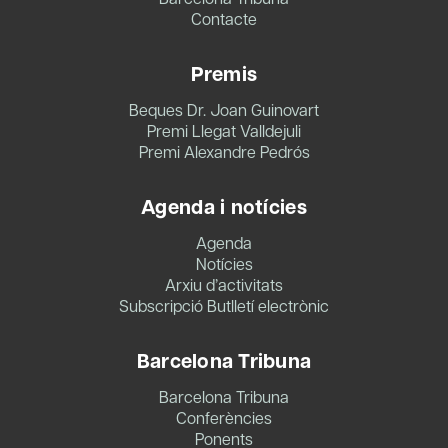
Contacte
Premis
Beques Dr. Joan Guinovart
Premi Llegat Valldejuli
Premi Alexandre Pedrós
Agenda i notícies
Agenda
Notícies
Arxiu d’activitats
Subscripció Butlletí electrònic
Barcelona Tribuna
Barcelona Tribuna
Conferències
Ponents