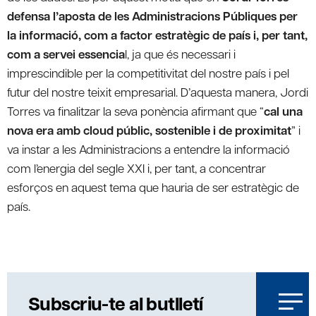
defensa l’aposta de les Administracions Públiques per
la informació, com a factor estratègic de país i, per tant,
com a servei essencia
l, ja que és necessari i
imprescindible per la competitivitat del nostre país i pel
futur del nostre teixit empresarial. D’aquesta manera, Jordi
Torres va finalitzar la seva ponència afirmant que “
cal una
nova era amb cloud públic, sostenible i de proximitat
” i
va instar a les Administracions a entendre la informació
com l’energia del segle XXI i, per tant, a concentrar
esforços en aquest tema que hauria de ser estratègic de
país.
Subscriu-te al butlletí