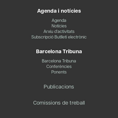
Agenda i notícies
Agenda
Notícies
Arxiu d’activitats
Subscripció Butlletí electrònic
Barcelona Tribuna
Barcelona Tribuna
Conferències
Ponents
Publicacions
Comissions de treball