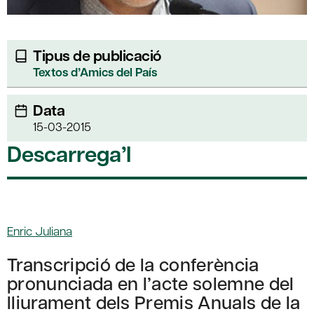
Tipus de publicació
Textos d’Amics del País
Data
15-03-2015
Descarrega’l
Enric Juliana
Transcripció de la conferència
pronunciada en l’acte solemne del
lliurament dels Premis Anuals de la