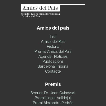
Amics del país
Inici
Amics del País
Història
Premis Amics del País
Agenda i Notícies
Publicacions
Barcelona Tribuna
Contacte
Premis
Beques Dr. Joan Guinovart
Premi Llegat Valldejuli
Premi Alexandre Pedrós