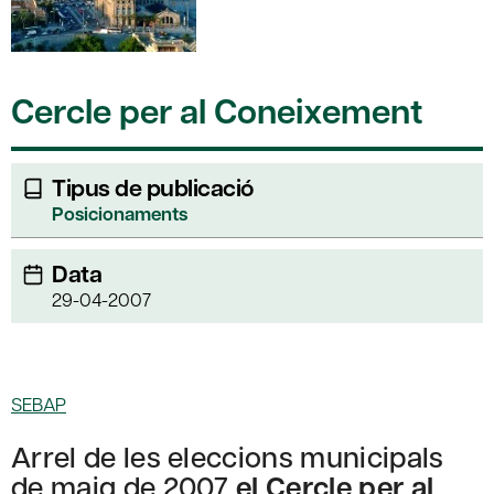
Cercle per al Coneixement
Tipus de publicació
Posicionaments
Data
29-04-2007
SEBAP
Arrel de les eleccions municipals
de maig de 2007
el Cercle per al