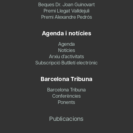
Beques Dr. Joan Guinovart
Premi Llegat Valldejuli
Premi Alexandre Pedrós
Agenda i notícies
Agenda
Notícies
Arxiu d’activitats
Subscripció Butlletí electrònic
Barcelona Tribuna
Barcelona Tribuna
Conferències
Ponents
Publicacions