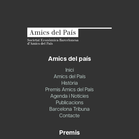
Amics del país
Inici
Amics del País
Història
Premis Amics del País
Agenda i Notícies
Publicacions
Barcelona Tribuna
Contacte
Premis