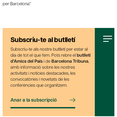
per Barcelona”
Subscriu-te al butlletí
Subscriu-te als nostre butlletí per estar al
dia de tot el que fem. Pots rebre el
butlletí
d’Amics del País
i de
Barcelona Tribuna
,
amb informació sobre les nostres
activitats i notícies destacades, les
convocatòries i novetats de les
conferències que organitzem.
Anar a la subscripció