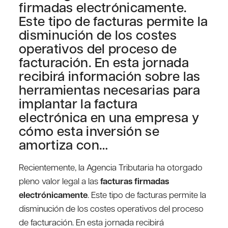
firmadas electrónicamente.
Este tipo de facturas permite la
disminución de los costes
operativos del proceso de
facturación. En esta jornada
recibirá información sobre las
herramientas necesarias para
implantar la factura
electrónica en una empresa y
cómo esta inversión se
amortiza con…
Recientemente, la Agencia Tributaria ha otorgado
pleno valor legal a las
facturas firmadas
electrónicamente
. Este tipo de facturas permite la
disminución de los costes operativos del proceso
de facturación. En esta jornada recibirá