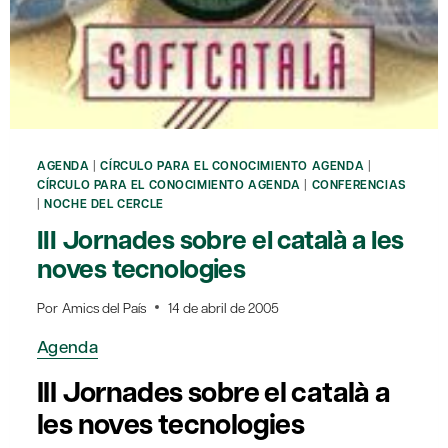
AGENDA
|
CÍRCULO PARA EL CONOCIMIENTO AGENDA
|
CÍRCULO PARA EL CONOCIMIENTO AGENDA
|
CONFERENCIAS
|
NOCHE DEL CERCLE
III Jornades sobre el català a les
noves tecnologies
Por
Amics del País
14 de abril de 2005
Agenda
III Jornades sobre el català a
les noves tecnologies