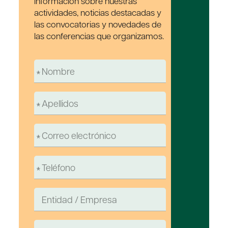
información sobre nuestras
actividades, noticias destacadas y
las convocatorias y novedades de
las conferencias que organizamos.