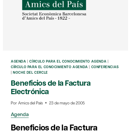
AGENDA
|
CÍRCULO PARA EL CONOCIMIENTO AGENDA
|
CÍRCULO PARA EL CONOCIMIENTO AGENDA
|
CONFERENCIAS
|
NOCHE DEL CERCLE
Beneficios de la Factura
Electrónica
Por
Amics del País
23 de mayo de 2005
Agenda
Beneficios de la Factura