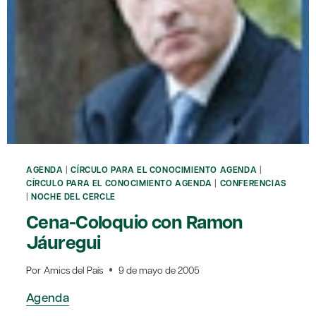
AGENDA
|
CÍRCULO PARA EL CONOCIMIENTO AGENDA
|
CÍRCULO PARA EL CONOCIMIENTO AGENDA
|
CONFERENCIAS
|
NOCHE DEL CERCLE
Cena-Coloquio con Ramon
Jáuregui
Por
Amics del País
9 de mayo de 2005
Agenda