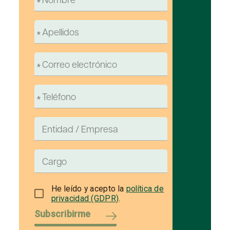
He leído y acepto la
política de
privacidad (GDPR)
.
Subscribirme