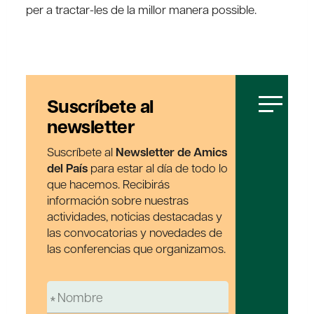
per a tractar-les de la millor manera possible.
Suscríbete al
newsletter
Suscríbete al
Newsletter de Amics
del País
para estar al día de todo lo
que hacemos. Recibirás
información sobre nuestras
actividades, noticias destacadas y
las convocatorias y novedades de
las conferencias que organizamos.