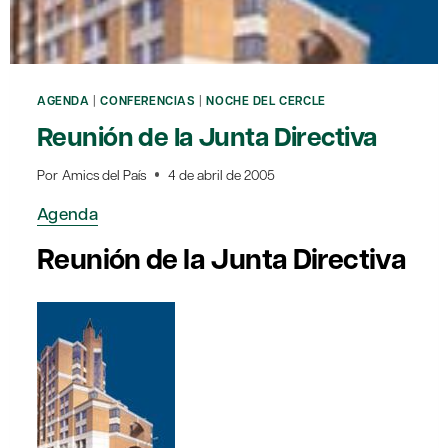
AGENDA
|
CONFERENCIAS
|
NOCHE DEL CERCLE
Reunión de la Junta Directiva
Por
Amics del País
4 de abril de 2005
Agenda
Reunión de la Junta Directiva