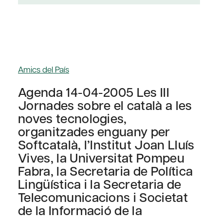
Amics del País
Agenda 14-04-2005 Les III
Jornades sobre el català a les
noves tecnologies,
organitzades enguany per
Softcatalà, l’Institut Joan Lluís
Vives, la Universitat Pompeu
Fabra, la Secretaria de Política
Lingüística i la Secretaria de
Telecomunicacions i Societat
de la Informació de la