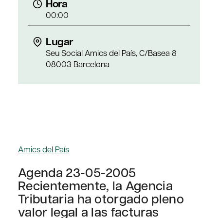
Hora
00:00
Lugar
Seu Social Amics del País, C/Basea 8
08003 Barcelona
Amics del País
Agenda 23-05-2005
Recientemente, la Agencia
Tributaria ha otorgado pleno
valor legal a las facturas