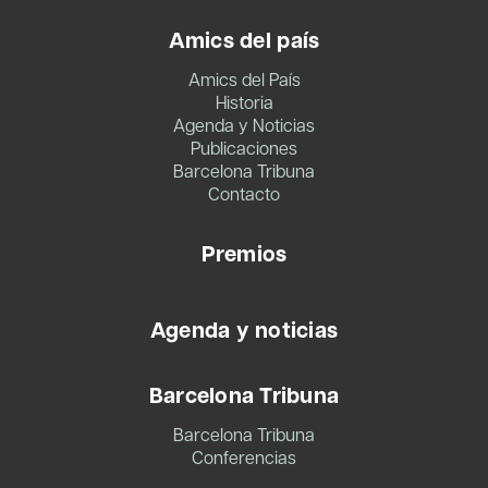
Amics del país
Amics del País
Historia
Agenda y Noticias
Publicaciones
Barcelona Tribuna
Contacto
Premios
Agenda y noticias
Barcelona Tribuna
Barcelona Tribuna
Conferencias