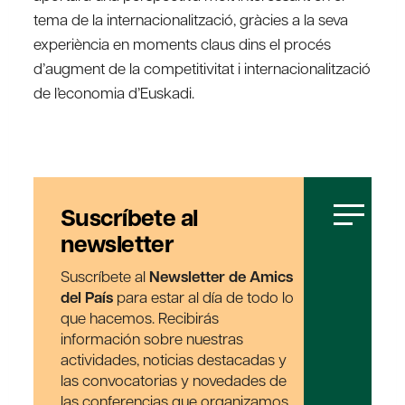
tema de la internacionalització, gràcies a la seva
experiència en moments claus dins el procés
d’augment de la competitivitat i internacionalització
de l’economia d’Euskadi.
Suscríbete al
newsletter
Suscríbete al
Newsletter de Amics
del País
para estar al día de todo lo
que hacemos. Recibirás
información sobre nuestras
actividades, noticias destacadas y
las convocatorias y novedades de
las conferencias que organizamos.