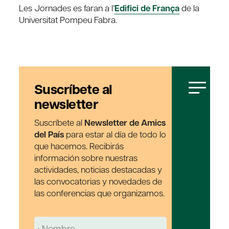
Les Jornades es faran a l’
Edifici de França
de la
Universitat Pompeu Fabra.
Suscríbete al
newsletter
Suscríbete al
Newsletter de Amics
del País
para estar al día de todo lo
que hacemos. Recibirás
información sobre nuestras
actividades, noticias destacadas y
las convocatorias y novedades de
las conferencias que organizamos.