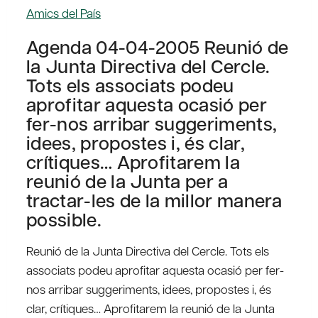
Amics del País
Agenda 04-04-2005 Reunió de
la Junta Directiva del Cercle.
Tots els associats podeu
aprofitar aquesta ocasió per
fer-nos arribar suggeriments,
idees, propostes i, és clar,
crítiques… Aprofitarem la
reunió de la Junta per a
tractar-les de la millor manera
possible.
Reunió de la Junta Directiva del Cercle. Tots els
associats podeu aprofitar aquesta ocasió per fer-
nos arribar suggeriments, idees, propostes i, és
clar, crítiques… Aprofitarem la reunió de la Junta