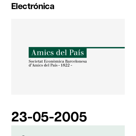
Electrónica
23-05-2005