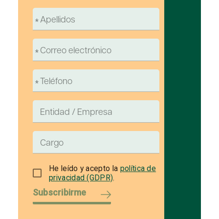
He leído y acepto la
política de
privacidad (GDPR)
.
Subscribirme