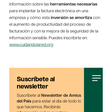
información sobre las
herramientas necesarias
para implantar la factura electrónica en una
empresa y cómo esta
inversión se amortiza
con
el aumento de productividad del proceso de
facturación y con la mejora de la seguridad de la
información sensible. Puedes inscribirte en:
www.cuidandolared.org
Suscríbete al
newsletter
Suscríbete al
Newsletter de Amics
del País
para estar al día de todo lo
que hacemos. Recibirás