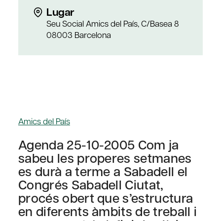
Lugar
Seu Social Amics del País, C/Basea 8
08003 Barcelona
Amics del País
Agenda 25-10-2005 Com ja
sabeu les properes setmanes
es durà a terme a Sabadell el
Congrés Sabadell Ciutat,
procés obert que s’estructura
en diferents àmbits de treball i