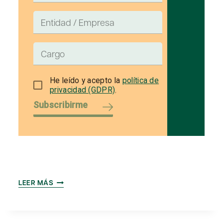
He leído y acepto la
política de
privacidad (GDPR)
.
Subscribirme
CONGRÉS
LEER MÁS
SABADELL
CIUTAT.