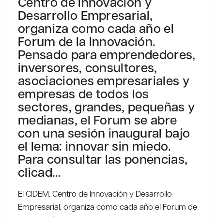
Centro de Innovación y
Desarrollo Empresarial,
organiza como cada año el
Forum de la Innovación.
Pensado para emprendedores,
inversores, consultores,
asociaciones empresariales y
empresas de todos los
sectores, grandes, pequeñas y
medianas, el Forum se abre
con una sesión inaugural bajo
el lema: innovar sin miedo.
Para consultar las ponencias,
clicad…
El CIDEM, Centro de Innovación y Desarrollo
Empresarial, organiza como cada año el Forum de