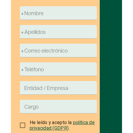
He leído y acepto la
política de
privacidad (GDPR)
.