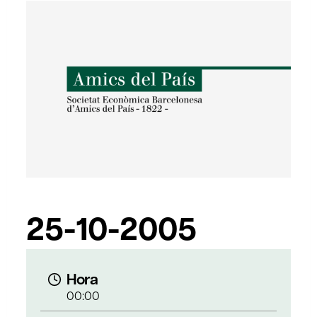
25-10-2005
Hora
00:00