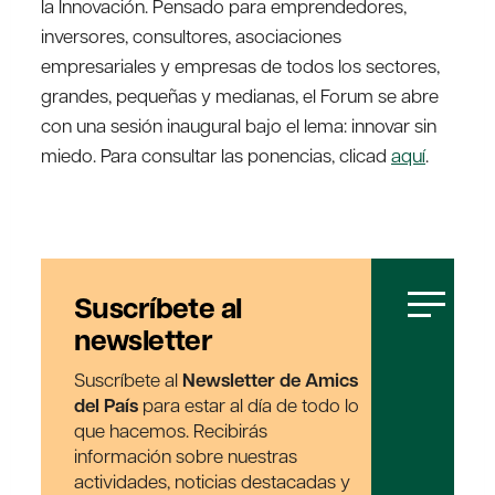
la Innovación. Pensado para emprendedores,
inversores, consultores, asociaciones
empresariales y empresas de todos los sectores,
grandes, pequeñas y medianas, el Forum se abre
con una sesión inaugural bajo el lema: innovar sin
miedo. Para consultar las ponencias, clicad
aquí
.
Suscríbete al
newsletter
Suscríbete al
Newsletter de Amics
del País
para estar al día de todo lo
que hacemos. Recibirás
información sobre nuestras
actividades, noticias destacadas y