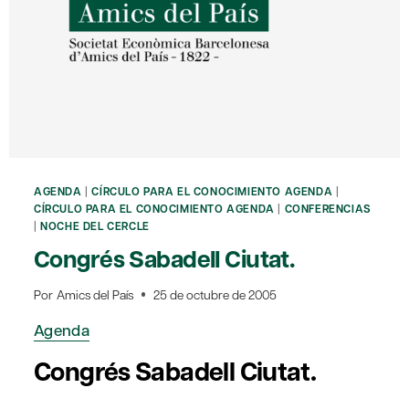
AGENDA
|
CÍRCULO PARA EL CONOCIMIENTO AGENDA
|
CÍRCULO PARA EL CONOCIMIENTO AGENDA
|
CONFERENCIAS
|
NOCHE DEL CERCLE
Congrés Sabadell Ciutat.
Por
Amics del País
25 de octubre de 2005
Agenda
Congrés Sabadell Ciutat.