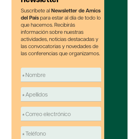
Suscríbete al
Newsletter de Amics
del País
para estar al día de todo lo
que hacemos. Recibirás
información sobre nuestras
actividades, noticias destacadas y
las convocatorias y novedades de
las conferencias que organizamos.