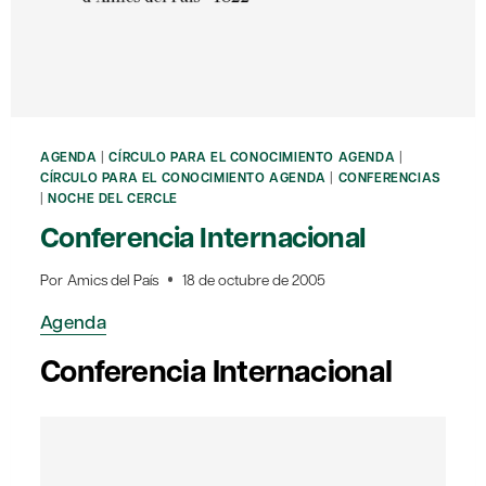
AGENDA
|
CÍRCULO PARA EL CONOCIMIENTO AGENDA
|
CÍRCULO PARA EL CONOCIMIENTO AGENDA
|
CONFERENCIAS
|
NOCHE DEL CERCLE
Conferencia Internacional
Por
Amics del País
18 de octubre de 2005
Agenda
Conferencia Internacional