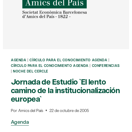
AGENDA
|
CÍRCULO PARA EL CONOCIMIENTO AGENDA
|
CÍRCULO PARA EL CONOCIMIENTO AGENDA
|
CONFERENCIAS
|
NOCHE DEL CERCLE
Jornada de Estudio `El lento
camino de la institucionalización
europea`
Por
Amics del País
22 de octubre de 2005
Agenda