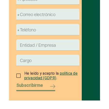
He leído y acepto la
política de
privacidad (GDPR)
.
Subscribirme