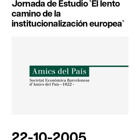
Jornada de Estudio `El lento
camino de la
institucionalización europea`
22-10-2005