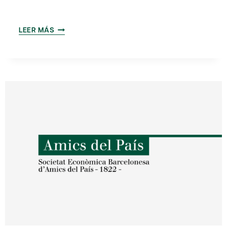
CONFERENCIA
LEER MÁS
INTERNACIONAL