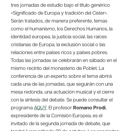
tres jornadas de estudio bajo el título genérico
«Significado de Europa y tradición del Cister».
Serán tratados, de manera preferente, temas
como el humanismo, los Derechos Humanos, la
identidad europea, la justicia social, las raíces
cristianas de Europa, la exclusión social o las
relaciones entre países ricos y países pobres.
Todas las jornadas se celebrarán en sábado en el
mismo recinto del monasterio de Poblet. La
conferencia de un experto sobre el tema abrirá
cada una de las jornadas, que seguirán con una
mesa redonda, una actuación musical y el cierre
con la síntesis del debate. Se puede consultar el
programa
AQUÝ
. El profesor
Romano Prodi
,
expresidente de la Comisión Europea, es el
invitado de la segunda jornada de debate, que