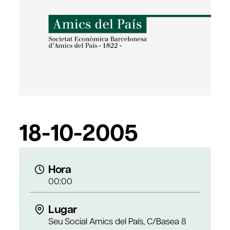
18-10-2005
Hora
00:00
Lugar
Seu Social Amics del País, C/Basea 8