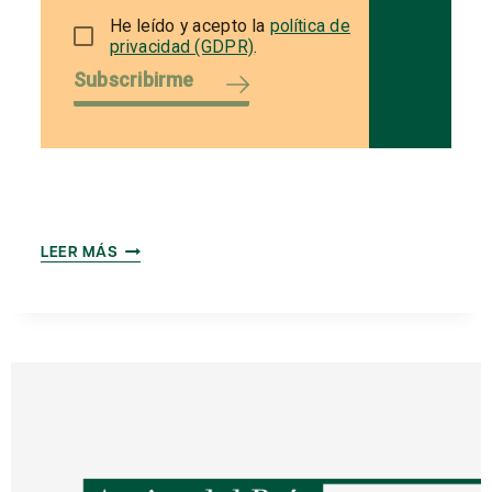
He leído y acepto la
política de
privacidad (GDPR)
.
Subscribirme
FORUM
LEER MÁS
DE
LA
INNOVACIÓN