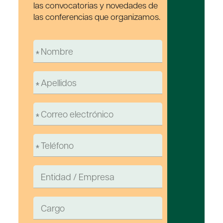
las convocatorias y novedades de
las conferencias que organizamos.