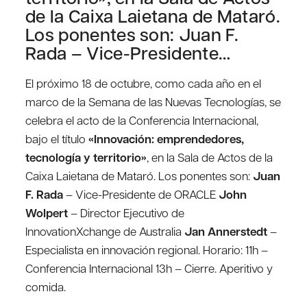
de la Caixa Laietana de Mataró.
Los ponentes son: Juan F.
Rada – Vice-Presidente…
El próximo 18 de octubre, como cada año en el
marco de la Semana de las Nuevas Tecnologías, se
celebra el acto de la Conferencia Internacional,
bajo el título
«Innovación: emprendedores,
tecnología y territorio»
, en la Sala de Actos de la
Caixa Laietana de Mataró. Los ponentes son:
Juan
F. Rada
– Vice-Presidente de ORACLE
John
Wolpert
– Director Ejecutivo de
InnovationXchange de Australia
Jan Annerstedt
–
Especialista en innovación regional. Horario: 11h –
Conferencia Internacional 13h – Cierre. Aperitivo y
comida.