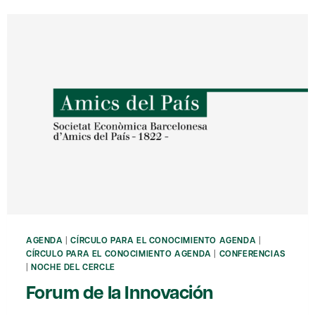
AGENDA
|
CÍRCULO PARA EL CONOCIMIENTO AGENDA
|
CÍRCULO PARA EL CONOCIMIENTO AGENDA
|
CONFERENCIAS
|
NOCHE DEL CERCLE
Forum de la Innovación