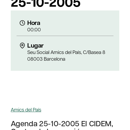
25-10-2005
Hora
00:00
Lugar
Seu Social Amics del País, C/Basea 8
08003 Barcelona
Amics del País
Agenda 25-10-2005 El CIDEM,