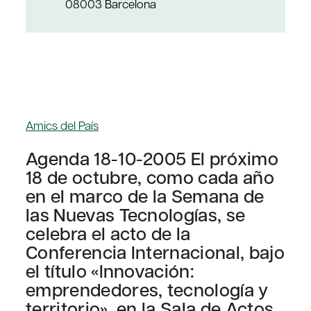
08003 Barcelona
Amics del País
Agenda 18-10-2005 El próximo
18 de octubre, como cada año
en el marco de la Semana de
las Nuevas Tecnologías, se
celebra el acto de la
Conferencia Internacional, bajo
el título «Innovación:
emprendedores, tecnología y
territorio», en la Sala de Actos