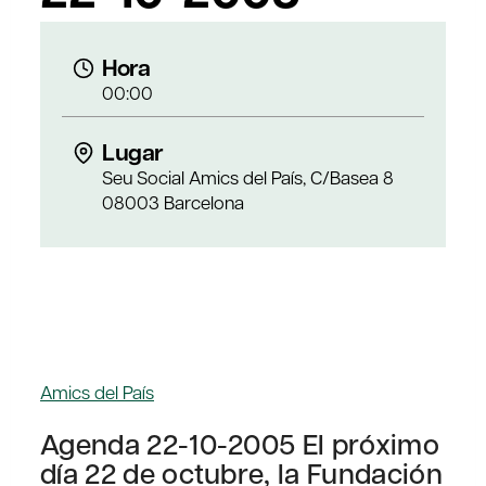
Hora
00:00
Lugar
Seu Social Amics del País, C/Basea 8
08003 Barcelona
Amics del País
Agenda 22-10-2005 El próximo
día 22 de octubre, la Fundación