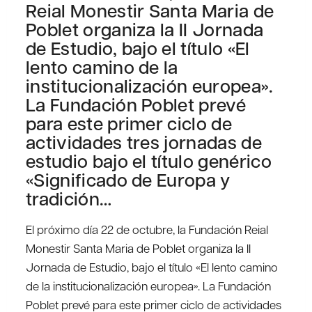
Reial Monestir Santa Maria de
Poblet organiza la II Jornada
de Estudio, bajo el título «El
lento camino de la
institucionalización europea».
La Fundación Poblet prevé
para este primer ciclo de
actividades tres jornadas de
estudio bajo el título genérico
«Significado de Europa y
tradición…
El próximo día 22 de octubre, la Fundación Reial
Monestir Santa Maria de Poblet organiza la II
Jornada de Estudio, bajo el título «El lento camino
de la institucionalización europea». La Fundación
Poblet prevé para este primer ciclo de actividades