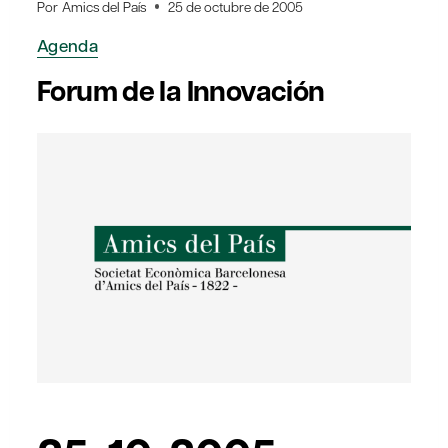
Por
Amics del País
25 de octubre de 2005
Agenda
Forum de la Innovación