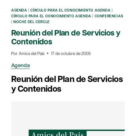
AGENDA
|
CÍRCULO PARA EL CONOCIMIENTO AGENDA
|
CÍRCULO PARA EL CONOCIMIENTO AGENDA
|
CONFERENCIAS
|
NOCHE DEL CERCLE
Reunión del Plan de Servicios y
Contenidos
Por
Amics del País
17 de octubre de 2005
Agenda
Reunión del Plan de Servicios
y Contenidos