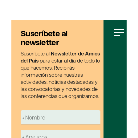
Suscríbete al
newsletter
Suscríbete al
Newsletter de Amics
del País
para estar al día de todo lo
que hacemos. Recibirás
información sobre nuestras
actividades, noticias destacadas y
las convocatorias y novedades de
las conferencias que organizamos.