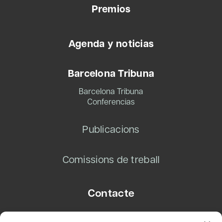
Premios
Agenda y noticias
Barcelona Tribuna
Barcelona Tribuna
Conferencias
Publicacions
Comissions de treball
Contacte
Carrer Basea, 8