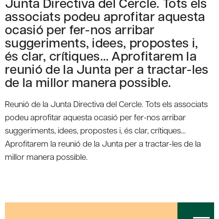
Junta Directiva del Cercle. Tots els
associats podeu aprofitar aquesta
ocasió per fer-nos arribar
suggeriments, idees, propostes i,
és clar, crítiques… Aprofitarem la
reunió de la Junta per a tractar-les
de la millor manera possible.
Reunió de la Junta Directiva del Cercle. Tots els associats
podeu aprofitar aquesta ocasió per fer-nos arribar
suggeriments, idees, propostes i, és clar, crítiques…
Aprofitarem la reunió de la Junta per a tractar-les de la
millor manera possible.