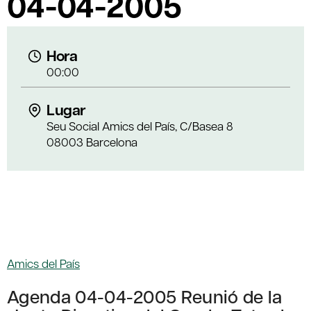
04-04-2005
Hora
00:00
Lugar
Seu Social Amics del País, C/Basea 8
08003 Barcelona
Amics del País
Agenda 04-04-2005 Reunió de la