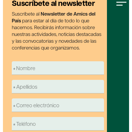
Suscríbete al newsletter
Suscríbete al
Newsletter de Amics del
País
para estar al día de todo lo que
hacemos. Recibirás información sobre
nuestras actividades, noticias destacadas
y las convocatorias y novedades de las
conferencias que organizamos.