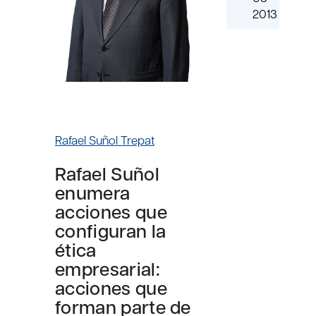
2013
Rafael Suñol Trepat
Rafael Suñol
enumera
acciones que
configuran la
ética
empresarial:
acciones que
forman parte de