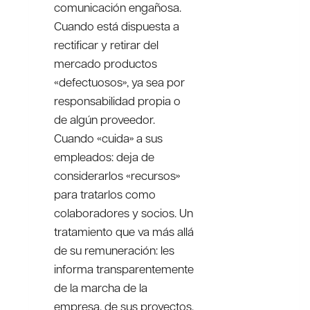
comunicación engañosa.
Cuando está dispuesta a
rectificar y retirar del
mercado productos
«defectuosos», ya sea por
responsabilidad propia o
de algún proveedor.
Cuando «cuida» a sus
empleados: deja de
considerarlos «recursos»
para tratarlos como
colaboradores y socios. Un
tratamiento que va más allá
de su remuneración: les
informa transparentemente
de la marcha de la
empresa, de sus proyectos,