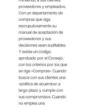
proveedores y empleados.
Con un departamento de
compras que siga
escrupulosamente su
manual de aceptación de
proveedores y sus
decisiones sean auditables.
Y exista un código,
aprobado por el Consejo,
con los criterios por los que
se rige «Compras». Cuando
busca con sus clientes una
«política de acuerdos» a
largo plazo y cumple con
sus compromisos. Cuando
no emplea una