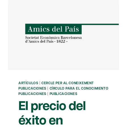
ARTÍCULOS
|
CERCLE PER AL CONEIXEMENT
PUBLICACIONES
|
CÍRCULO PARA EL CONOCIMIENTO
PUBLICACIONES
|
PUBLICACIONES
El precio del
éxito en