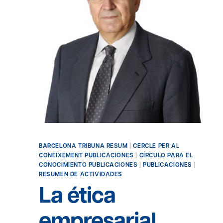
BARCELONA TRIBUNA RESUM
|
CERCLE PER AL
CONEIXEMENT PUBLICACIONES
|
CÍRCULO PARA EL
CONOCIMIENTO PUBLICACIONES
|
PUBLICACIONES
|
RESUMEN DE ACTIVIDADES
La ética
empresarial