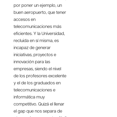
por poner un ejemplo, un
buen aeropuerto, que tener
accesos en
telecomunicaciones más
eficientes. Y la Universidad,
recluida en sí misma, es
incapaz de generar
iniciativas, proyectos e
innovación para las
empresas, siendo el nivel
de los profesores excelente
y el de los graduados en
telecomunicaciones e
informática muy
competitivo. Quizá el llenar
el gap que nos separa de