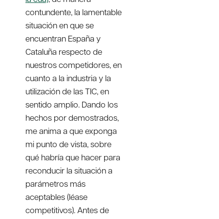
contundente, la lamentable
situación en que se
encuentran España y
Cataluña respecto de
nuestros competidores, en
cuanto a la industria y la
utilización de las TIC, en
sentido amplio. Dando los
hechos por demostrados,
me anima a que exponga
mi punto de vista, sobre
qué habría que hacer para
reconducir la situación a
parámetros más
aceptables (léase
competitivos). Antes de