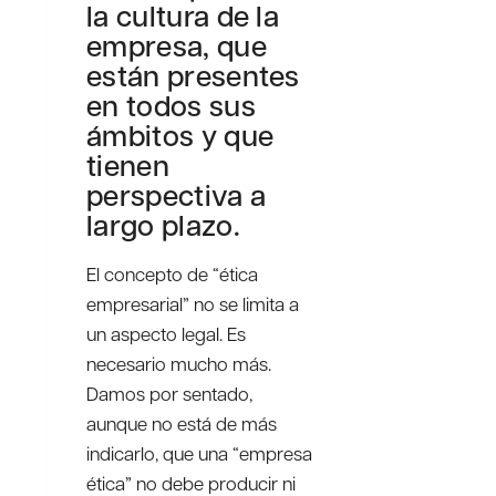
la cultura de la
empresa, que
están presentes
en todos sus
ámbitos y que
tienen
perspectiva a
largo plazo.
El concepto de “ética
empresarial” no se limita a
un aspecto legal. Es
necesario mucho más.
Damos por sentado,
aunque no está de más
indicarlo, que una “empresa
ética” no debe producir ni