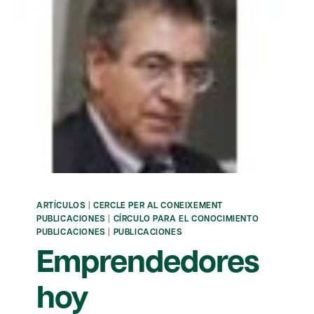
ARTÍCULOS
|
CERCLE PER AL CONEIXEMENT
PUBLICACIONES
|
CÍRCULO PARA EL CONOCIMIENTO
PUBLICACIONES
|
PUBLICACIONES
Emprendedores
hoy