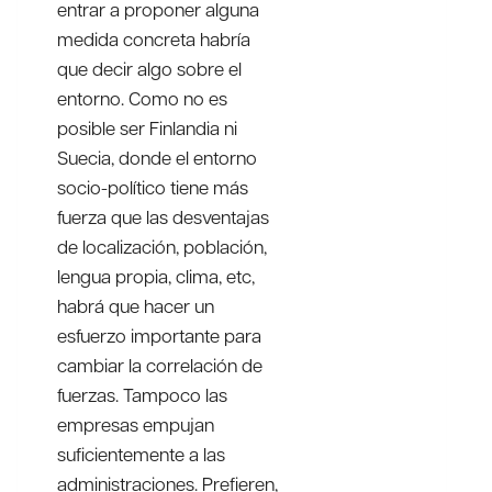
entrar a proponer alguna
medida concreta habría
que decir algo sobre el
entorno. Como no es
posible ser Finlandia ni
Suecia, donde el entorno
socio-político tiene más
fuerza que las desventajas
de localización, población,
lengua propia, clima, etc,
habrá que hacer un
esfuerzo importante para
cambiar la correlación de
fuerzas. Tampoco las
empresas empujan
suficientemente a las
administraciones. Prefieren,