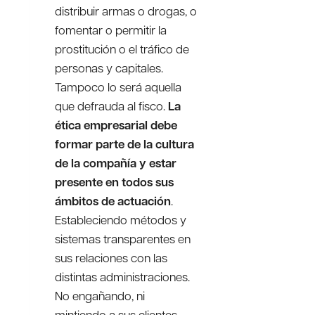
distribuir armas o drogas, o
fomentar o permitir la
prostitución o el tráfico de
personas y capitales.
Tampoco lo será aquella
que defrauda al fisco.
La
ética empresarial debe
formar parte de la cultura
de la compañía y estar
presente en todos sus
ámbitos de actuación
.
Estableciendo métodos y
sistemas transparentes en
sus relaciones con las
distintas administraciones.
No engañando, ni
mintiendo a sus clientes,