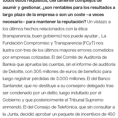
todos estos requisitos, ciertamente complejos de
asumir y gestionar, ¿son rentables para los resultados a
largo plazo de la empresa o son un coste –a veces
necesario– para mantener la reputación?
Un vistazo a
los últimos hechos relacionados con la ética
(transparencia, buen gobierno) nos puede ayudar… La
Fundación Compromiso y Transparencia (FCyT) nos
ilustra con tres de los últimos mayores errores cometidos
por empresas cotizadas. El del Comité de Auditoría de
Bankia que aprueba las cuentas, sin el informe de auditoría
de Deloitte, con 305 millones de euros de beneficio para
luego registrar pérdidas de 3.000 millones. El del Banco
Santander, que no destituye a su consejero delegado tras
ser condenado por un delito, luego indultado por el
Gobierno y que posteriormente el Tribunal Supremo
enmendó. El del Consejo de Telefónica, que sin consultar a
la Junta, decidió aprobar un paquete de incentivos de 450