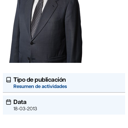
Tipo de publicación
Resumen de actividades
Data
18-03-2013