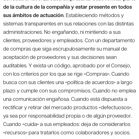
de la cultura de la compañía y estar presente en todos
sus ámbitos de actuación
. Estableciendo métodos y
sistemas transparentes en sus relaciones con las distintas
administraciones. No engañando, ni mintiendo a sus
clientes, proveedores y empleados. Con un departamento
de compras que siga escrupulosamente su manual de
aceptación de proveedores y sus decisiones sean
auditables. Y exista un código, aprobado por el Consejo,
con los criterios por los que se rige «Compras». Cuando
busca con sus clientes una «política de acuerdos» a largo
plazo y cumple con sus compromisos. Cuando no emplea
una comunicación engañosa. Cuando está dispuesta a
rectificar y retirar del mercado productos «defectuosos»,
ya sea por responsabilidad propia o de algún proveedor.
Cuando «cuida» a sus empleados: deja de considerarlos
«recursos» para tratarlos como colaboradores y socios.