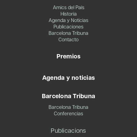
Amics del País
Historia
Agenda y Noticias
Publicaciones
Barcelona Tribuna
Contacto
Premios
Agenda y noticias
Barcelona Tribuna
Barcelona Tribuna
Conferencias
Publicacions