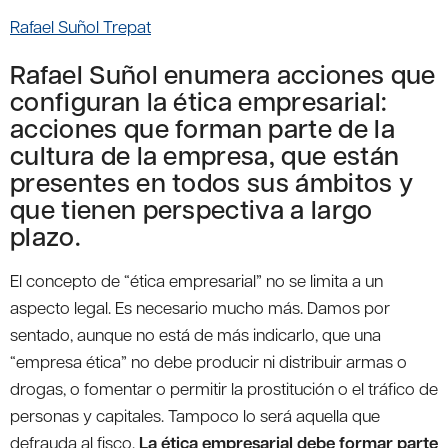
Rafael Suñol Trepat
Rafael Suñol enumera acciones que
configuran la ética empresarial:
acciones que forman parte de la
cultura de la empresa, que están
presentes en todos sus ámbitos y
que tienen perspectiva a largo
plazo.
El concepto de “ética empresarial” no se limita a un
aspecto legal. Es necesario mucho más. Damos por
sentado, aunque no está de más indicarlo, que una
“empresa ética” no debe producir ni distribuir armas o
drogas, o fomentar o permitir la prostitución o el tráfico de
personas y capitales. Tampoco lo será aquella que
defrauda al fisco.
La ética empresarial debe formar parte