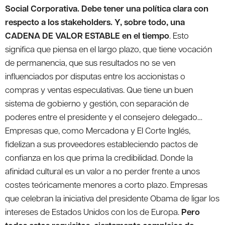
Social Corporativa. Debe tener una política clara con
respecto a los stakeholders. Y, sobre todo, una
CADENA DE VALOR ESTABLE en el tiempo
. Esto
significa que piensa en el largo plazo, que tiene vocación
de permanencia, que sus resultados no se ven
influenciados por disputas entre los accionistas o
compras y ventas especulativas. Que tiene un buen
sistema de gobierno y gestión, con separación de
poderes entre el presidente y el consejero delegado…
Empresas que, como Mercadona y El Corte Inglés,
fidelizan a sus proveedores estableciendo pactos de
confianza en los que prima la credibilidad. Donde la
afinidad cultural es un valor a no perder frente a unos
costes teóricamente menores a corto plazo. Empresas
que celebran la iniciativa del presidente Obama de ligar los
intereses de Estados Unidos con los de Europa.
Pero