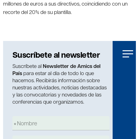
millones de euros a sus directivos, coincidiendo con un
recorte del 20% de su plantilla.
Suscríbete al newsletter
Suscríbete al
Newsletter de Amics del
País
para estar al día de todo lo que
hacemos. Recibirás información sobre
nuestras actividades, noticias destacadas
y las convocatorias y novedades de las
conferencias que organizamos.