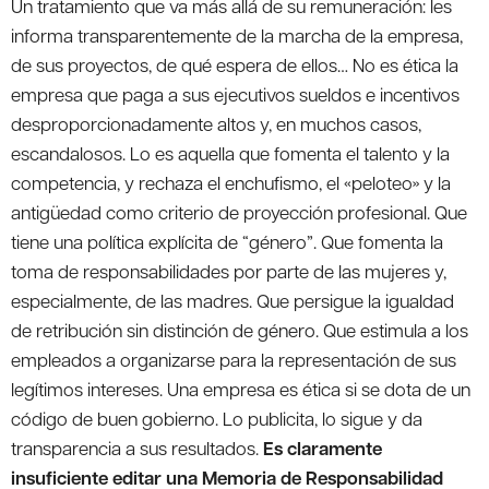
Un tratamiento que va más allá de su remuneración: les
informa transparentemente de la marcha de la empresa,
de sus proyectos, de qué espera de ellos… No es ética la
empresa que paga a sus ejecutivos sueldos e incentivos
desproporcionadamente altos y, en muchos casos,
escandalosos. Lo es aquella que fomenta el talento y la
competencia, y rechaza el enchufismo, el «peloteo» y la
antigüedad como criterio de proyección profesional. Que
tiene una política explícita de “género”. Que fomenta la
toma de responsabilidades por parte de las mujeres y,
especialmente, de las madres. Que persigue la igualdad
de retribución sin distinción de género. Que estimula a los
empleados a organizarse para la representación de sus
legítimos intereses. Una empresa es ética si se dota de un
código de buen gobierno. Lo publicita, lo sigue y da
transparencia a sus resultados.
Es claramente
insuficiente editar una Memoria de Responsabilidad