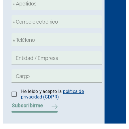
He leído y acepto la
política de
privacidad (GDPR)
.
Subscribirme