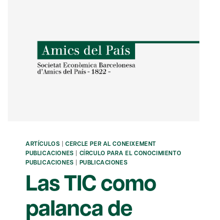
ARTÍCULOS
|
CERCLE PER AL CONEIXEMENT
PUBLICACIONES
|
CÍRCULO PARA EL CONOCIMIENTO
PUBLICACIONES
|
PUBLICACIONES
Las TIC como
palanca de