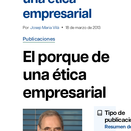
empresarial
Por
Josep Maria Vilà
18 de marzo de 2013
Publicaciones
El porque de
una ética
empresarial
Tipo de
publicaci
Resumen d