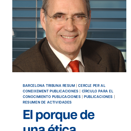
BARCELONA TRIBUNA RESUM
|
CERCLE PER AL
CONEIXEMENT PUBLICACIONES
|
CÍRCULO PARA EL
CONOCIMIENTO PUBLICACIONES
|
PUBLICACIONES
|
RESUMEN DE ACTIVIDADES
El porque de
una ética