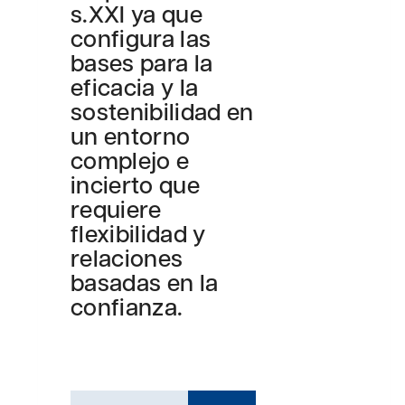
s.XXI ya que
configura las
bases para la
eficacia y la
sostenibilidad en
un entorno
complejo e
incierto que
requiere
flexibilidad y
relaciones
basadas en la
confianza.