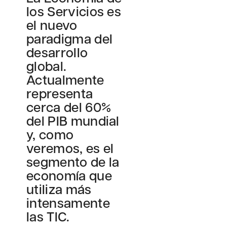
los Servicios es
el nuevo
paradigma del
desarrollo
global.
Actualmente
representa
cerca del 60%
del PIB mundial
y, como
veremos, es el
segmento de la
economía que
utiliza más
intensamente
las TIC.