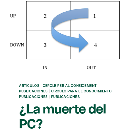
ARTÍCULOS
|
CERCLE PER AL CONEIXEMENT
PUBLICACIONES
|
CÍRCULO PARA EL CONOCIMIENTO
PUBLICACIONES
|
PUBLICACIONES
¿La muerte del
PC?