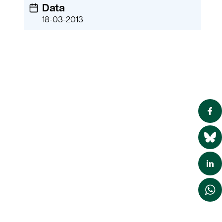
Data
18-03-2013