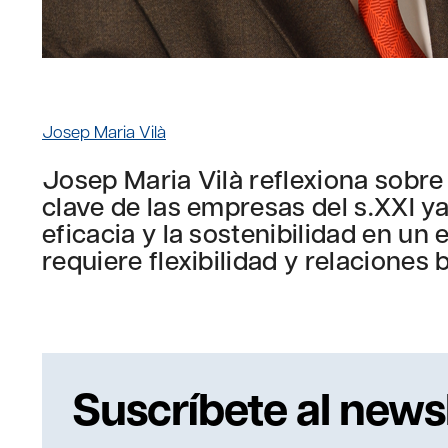
Josep Maria Vilà
Josep Maria Vilà reflexiona sobre
clave de las empresas del s.XXI ya
eficacia y la sostenibilidad en un
requiere flexibilidad y relaciones
Suscríbete al news