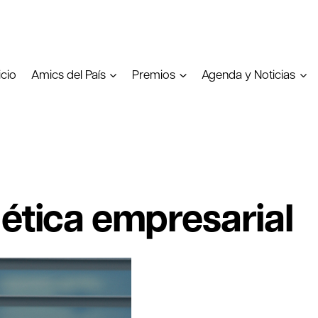
icio
Amics del País
Premios
Agenda y Noticias
 ética empresarial