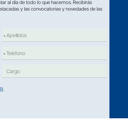
tar al día de todo lo que hacemos. Recibirás
estacadas y las convocatorias y novedades de las
R)
.