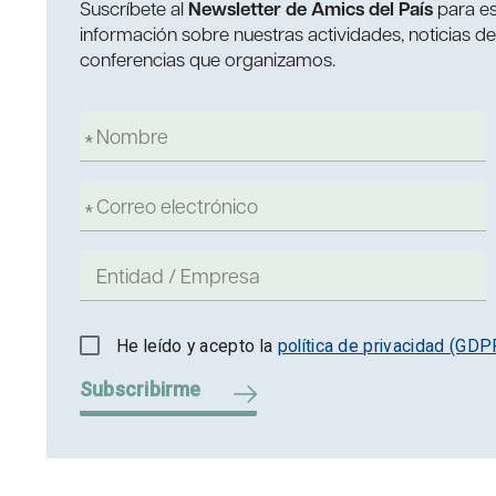
Suscríbete al
Newsletter de Amics del País
para es
información sobre nuestras actividades, noticias d
conferencias que organizamos.
He leído y acepto la
política de privacidad (GDP
Subscribirme