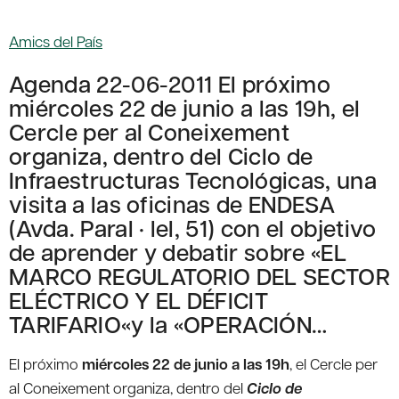
Amics del País
Agenda 22-06-2011 El próximo
miércoles 22 de junio a las 19h, el
Cercle per al Coneixement
organiza, dentro del Ciclo de
Infraestructuras Tecnológicas, una
visita a las oficinas de ENDESA
(Avda. Paral · lel, 51) con el objetivo
de aprender y debatir sobre «EL
MARCO REGULATORIO DEL SECTOR
ELÉCTRICO Y EL DÉFICIT
TARIFARIO«y la «OPERACIÓN…
El próximo
miércoles 22 de junio a las 19h
, el Cercle per
al Coneixement organiza, dentro del
Ciclo de