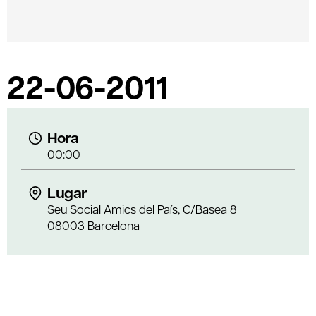
22-06-2011
Hora
00:00
Lugar
Seu Social Amics del País, C/Basea 8
08003 Barcelona