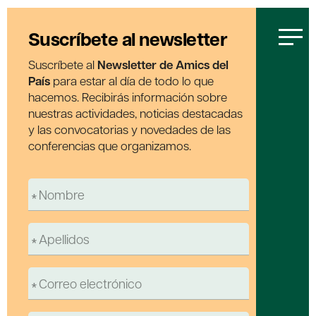
Suscríbete al newsletter
Suscríbete al
Newsletter de Amics del
País
para estar al día de todo lo que
hacemos. Recibirás información sobre
nuestras actividades, noticias destacadas
y las convocatorias y novedades de las
conferencias que organizamos.