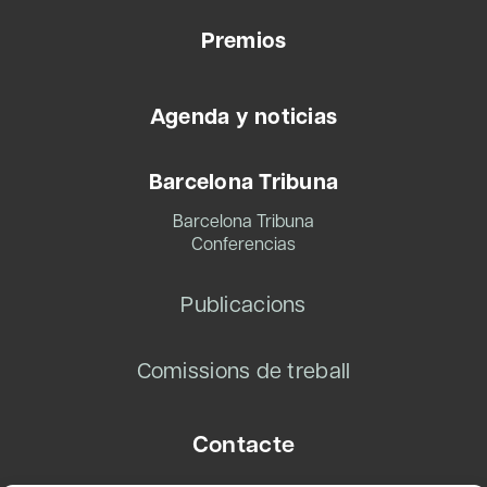
Premios
Agenda y noticias
Barcelona Tribuna
Barcelona Tribuna
Conferencias
Publicacions
Comissions de treball
Contacte