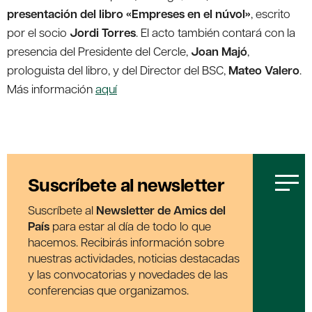
presentación del libro «Empreses en el núvol»
, escrito
por el socio
Jordi Torres
. El acto también contará con la
presencia del Presidente del Cercle,
Joan Majó
,
prologuista del libro, y del Director del BSC,
Mateo Valero
.
Más información
aquí
Suscríbete al newsletter
Suscríbete al
Newsletter de Amics del
País
para estar al día de todo lo que
hacemos. Recibirás información sobre
nuestras actividades, noticias destacadas
y las convocatorias y novedades de las
conferencias que organizamos.