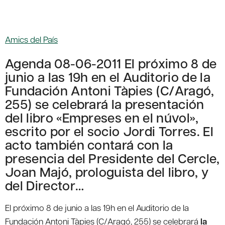
Amics del País
Agenda 08-06-2011 El próximo 8 de
junio a las 19h en el Auditorio de la
Fundación Antoni Tàpies (C/Aragó,
255) se celebrará la presentación
del libro «Empreses en el núvol»,
escrito por el socio Jordi Torres. El
acto también contará con la
presencia del Presidente del Cercle,
Joan Majó, prologuista del libro, y
del Director…
El próximo 8 de junio a las 19h en el Auditorio de la
Fundación Antoni Tàpies (C/Aragó, 255) se celebrará
la