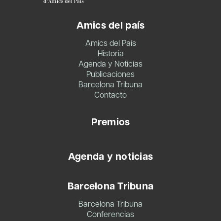
Amics del país
Amics del País
Historia
Agenda y Noticias
Publicaciones
Barcelona Tribuna
Contacto
Premios
Agenda y noticias
Barcelona Tribuna
Barcelona Tribuna
Conferencias