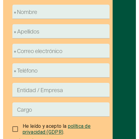
He leído y acepto la
política de
privacidad (GDPR)
.