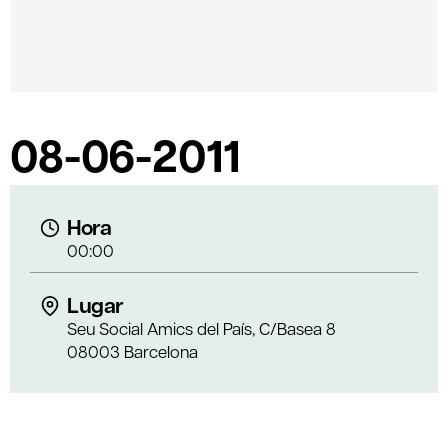
08-06-2011
Hora
00:00
Lugar
Seu Social Amics del País, C/Basea 8
08003 Barcelona