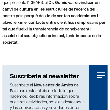
que presenta l’IDIBAPS, el
Dr. Gomis
va reivindicar un
canvi de cultura en les estructures de recerca del
nostre país perquè deixin de ser tan acadèmiques i
afavoreixin el contacte entre científics i empresaris per
tal que flueixi la transferència de coneixement i
assoleixi el seu objectiu principal, tenir impacte en la
societat
.
Suscríbete al newsletter
Suscríbete al
Newsletter de Amics del
País
para estar al día de todo lo que
hacemos. Recibirás información sobre
nuestras actividades, noticias destacadas
y las convocatorias y novedades de las