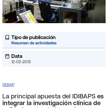
Tipo de publicación
Resumen de actividades
Data
12-02-2013
SEBAP
La principal apuesta del IDIBAPS
es
integrar la investigación clínica de