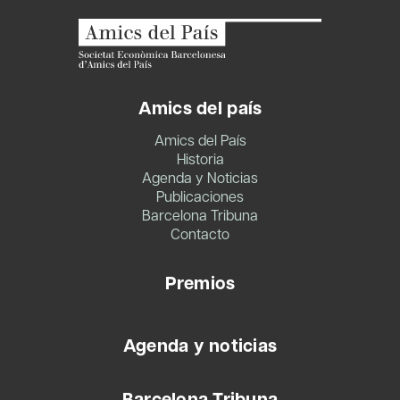
Amics del país
Amics del País
Historia
Agenda y Noticias
Publicaciones
Barcelona Tribuna
Contacto
Premios
Agenda y noticias
Barcelona Tribuna