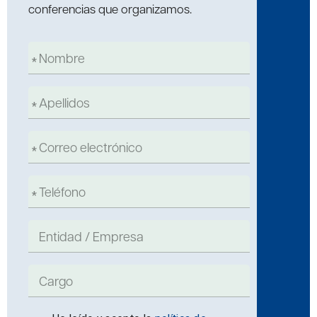
conferencias que organizamos.