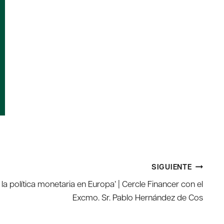
SIGUIENTE
la política monetaria en Europa’ | Cercle Financer con el
Excmo. Sr. Pablo Hernández de Cos