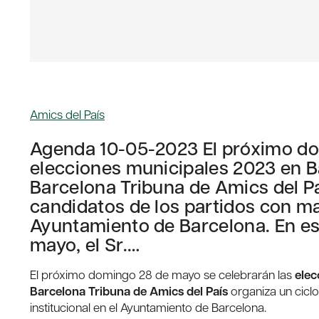
Amics del País
Agenda 10-05-2023 El próximo do
elecciones municipales 2023 en B
Barcelona Tribuna de Amics del Pa
candidatos de los partidos con ma
Ayuntamiento de Barcelona. En est
mayo, el Sr.…
El próximo domingo 28 de mayo se celebrarán las
elec
Barcelona Tribuna de Amics del País
organiza un cicl
institucional en el Ayuntamiento de Barcelona.