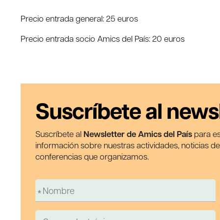
Precio entrada general: 25 euros
Precio entrada socio Amics del País: 20 euros
Suscríbete al news
Suscríbete al
Newsletter de Amics del País
para es
información sobre nuestras actividades, noticias d
conferencias que organizamos.