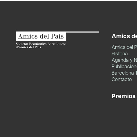
Amics de
Amics del P
Historia
Agenda y N
Publicacion
Barcelona 
Contacto
Premios