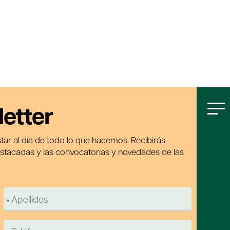
letter
tar al día de todo lo que hacemos. Recibirás
estacadas y las convocatorias y novedades de las