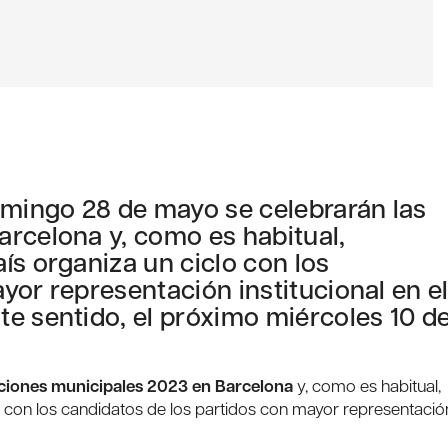
mingo 28 de mayo se celebrarán las
arcelona y, como es habitual,
ís organiza un ciclo con los
yor representación institucional en e
e sentido, el próximo miércoles 10 d
ciones municipales 2023 en Barcelona
y, como es habitual,
o con los candidatos de los partidos con mayor representació