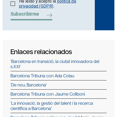
He leído y acepto la
política de
privacidad (GDPR)
.
Subscribirme
Enlaces relacionados
‘Barcelona en transició, la ciutat innovadora del
s.XXI’
Barcelona Tribuna con Ada Colau
‘De nou, Barcelona’
Barcelona Tribuna con Jaume Collboni
‘La innovació, la gestió del talent i la recerca
científica a Barcelona’