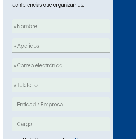
conferencias que organizamos.