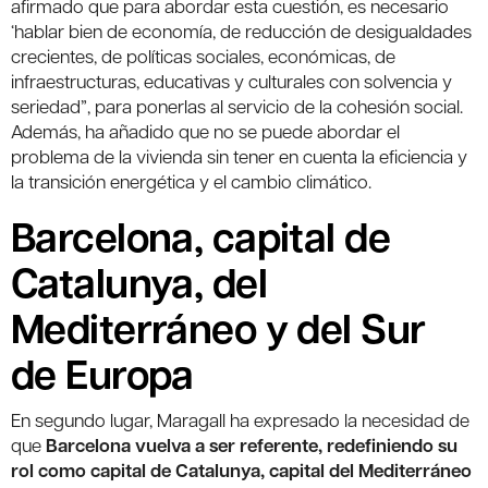
afirmado que para abordar esta cuestión, es necesario
‘hablar bien de economía, de reducción de desigualdades
crecientes, de políticas sociales, económicas, de
infraestructuras, educativas y culturales con solvencia y
seriedad”, para ponerlas al servicio de la cohesión social.
Además, ha añadido que no se puede abordar el
problema de la vivienda sin tener en cuenta la eficiencia y
la transición energética y el cambio climático.
Barcelona, capital de
Catalunya, del
Mediterráneo y del Sur
de Europa
En segundo lugar, Maragall ha expresado la necesidad de
que
Barcelona vuelva a ser referente, redefiniendo su
rol como capital de Catalunya, capital del Mediterráneo