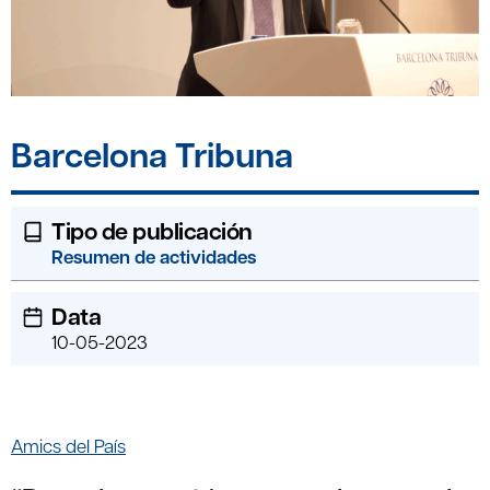
Barcelona Tribuna
Tipo de publicación
Resumen de actividades
Data
10-05-2023
Amics del País