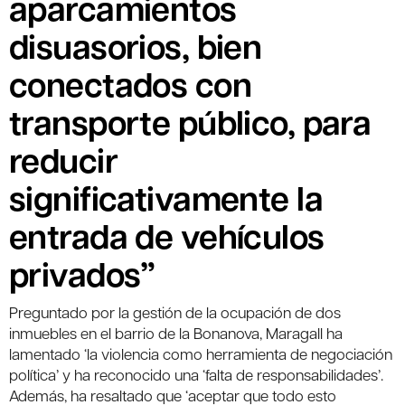
aparcamientos
disuasorios, bien
conectados con
transporte público, para
reducir
significativamente la
entrada de vehículos
privados”
Preguntado por la gestión de la ocupación de dos
inmuebles en el barrio de la Bonanova, Maragall ha
lamentado ‘la violencia como herramienta de negociación
política’ y ha reconocido una ‘falta de responsabilidades’.
Además, ha resaltado que ‘aceptar que todo esto