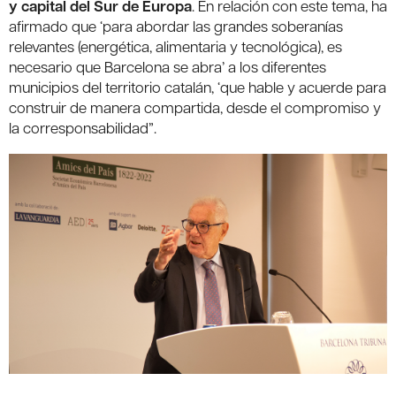
y capital del Sur de Europa
. En relación con este tema, ha
afirmado que ‘para abordar las grandes soberanías
relevantes (energética, alimentaria y tecnológica), es
necesario que Barcelona se abra’ a los diferentes
municipios del territorio catalán, ‘que hable y acuerde para
construir de manera compartida, desde el compromiso y
la corresponsabilidad”.