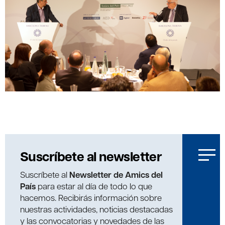
Suscríbete al newsletter
Suscríbete al
Newsletter de Amics del
País
para estar al día de todo lo que
hacemos. Recibirás información sobre
nuestras actividades, noticias destacadas
y las convocatorias y novedades de las