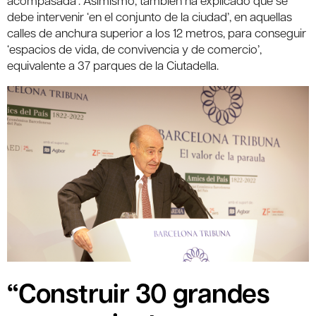
debe intervenir ‘en el conjunto de la ciudad’, en aquellas
calles de anchura superior a los 12 metros, para conseguir
‘espacios de vida, de convivencia y de comercio’,
equivalente a 37 parques de la Ciutadella.
“Construir 30 grandes