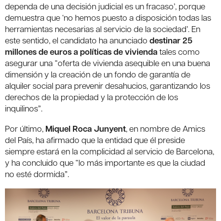
dependa de una decisión judicial es un fracaso’, porque
demuestra que ‘no hemos puesto a disposición todas las
herramientas necesarias al servicio de la sociedad’. En
este sentido, el candidato ha anunciado
destinar 25
millones de euros a políticas de vivienda
tales como
asegurar una “oferta de vivienda asequible en una buena
dimensión y la creación de un fondo de garantía de
alquiler social para prevenir desahucios, garantizando los
derechos de la propiedad y la protección de los
inquilinos”.
Por último,
Miquel Roca Junyent
, en nombre de Amics
del País, ha afirmado que la entidad que él preside
siempre estará en la complicidad al servicio de Barcelona,
y ha concluido que “lo más importante es que la ciudad
no esté dormida”.