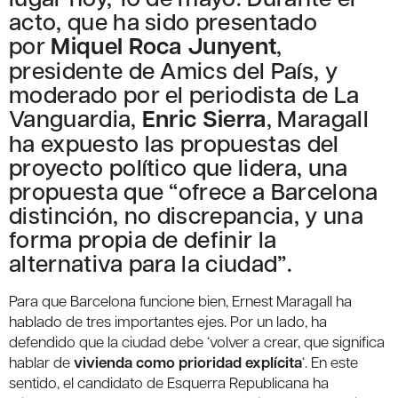
acto, que ha sido presentado
por
Miquel Roca Junyent
,
presidente de Amics del País, y
moderado por el periodista de La
Vanguardia,
Enric Sierra
, Maragall
ha expuesto las propuestas del
proyecto político que lidera, una
propuesta que “ofrece a Barcelona
distinción, no discrepancia, y una
forma propia de definir la
alternativa para la ciudad”.
Para que Barcelona funcione bien, Ernest Maragall ha
hablado de tres importantes ejes. Por un lado, ha
defendido que la ciudad debe ‘volver a crear, que significa
hablar de
vivienda como prioridad explícita
‘. En este
sentido, el candidato de Esquerra Republicana ha