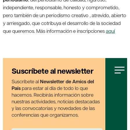
independiente, responsable, honesto y comprometido,
pero también de un periodismo creativo , atrevido, abierto
y arriesgado, que cotribuya el desarrollo de la sociedad
que queremos. Más información e inscripciones
aquí
Suscríbete al newsletter
Suscríbete al
Newsletter de Amics del
País
para estar al día de todo lo que
hacemos. Recibirás información sobre
nuestras actividades, noticias destacadas
y las convocatorias y novedades de las
conferencias que organizamos.