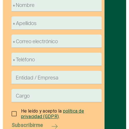
He leído y acepto la
política de
privacidad (GDPR)
.
Subscribirme