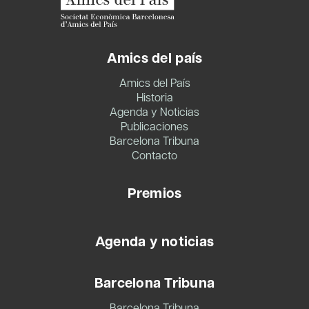
Amics del país
Amics del País
Historia
Agenda y Noticias
Publicaciones
Barcelona Tribuna
Contacto
Premios
Agenda y noticias
Barcelona Tribuna
Barcelona Tribuna