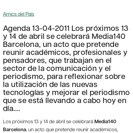
Amics del País
Agenda 13-04-2011 Los próximos 13
y 14 de abril se celebrará Media140
Barcelona, un acto que pretende
reunir académicos, profesionales y
pensadores, que trabajan en el
sector de la comunicación y el
periodismo, para reflexionar sobre
la utilización de las nuevas
tecnologías y mejorar el periodismo
que se está llevando a cabo hoy en
día.…
Los próximos 13 y 14 de abril se celebrará
Media140
Barcelona
, un acto que pretende reunir académicos,