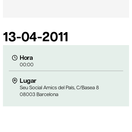
13-04-2011
Hora
00:00
Lugar
Seu Social Amics del País, C/Basea 8
08003 Barcelona