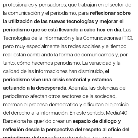
profesionales y pensadores, que trabajan en el sector de
la comunicación y el periodismo, para
reflexionar sobre
la utilización de las nuevas tecnologías y mejorar el
periodismo que se está llevando a cabo hoy en día
. Las
Tecnologías de la Información y las Comunicaciones (TIC),
pero muy especialmente las redes sociales y el tiempo
real, están cambiando la forma de comunicarnos y, por
tanto, cómo hacemos periodismo. La veracidad y la
calidad de las informaciones han disminuido,
el
periodismo vive una crisis sectorial y estamos
actuando a la desesperada
. Además, las dolencias del
periodismo afectan otros sectores de la sociedad,
merman el proceso democrático y dificultan el ejercicio
del derecho a la Información. En este sentido, Media140
Barcelona ha querido crear un
espacio de diálogo y
reflexión desde la perspectiva del respeto al oficio del
periodismo
, del periodismo de calidad, riguroso,