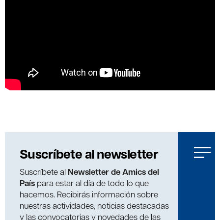
Suscríbete al newsletter
Suscríbete al
Newsletter de Amics del
País
para estar al día de todo lo que
hacemos. Recibirás información sobre
nuestras actividades, noticias destacadas
y las convocatorias y novedades de las