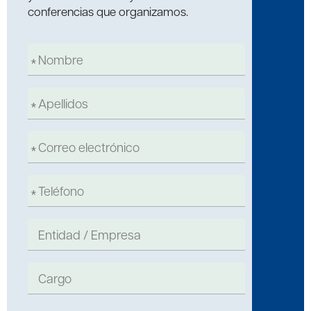
conferencias que organizamos.