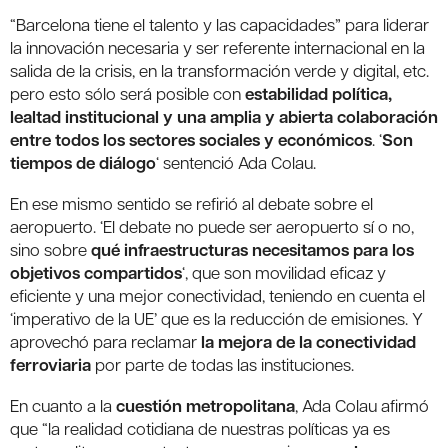
“Barcelona tiene el talento y las capacidades” para liderar
la innovación necesaria y ser referente internacional en la
salida de la crisis, en la transformación verde y digital, etc.
pero esto sólo será posible con
estabilidad política,
lealtad institucional y una amplia y abierta colaboración
entre todos los sectores sociales y económicos
. ‘
Son
tiempos de diálogo
‘ sentenció Ada Colau.
En ese mismo sentido se refirió al debate sobre el
aeropuerto. ‘El debate no puede ser aeropuerto sí o no,
sino sobre
qué infraestructuras necesitamos para los
objetivos compartidos
‘, que son movilidad eficaz y
eficiente y una mejor conectividad, teniendo en cuenta el
‘imperativo de la UE’ que es la reducción de emisiones. Y
aprovechó para reclamar
la mejora de la conectividad
ferroviaria
por parte de todas las instituciones.
En cuanto a la
cuestión metropolitana
, Ada Colau afirmó
que “la realidad cotidiana de nuestras políticas ya es