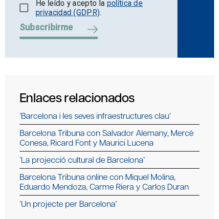
He leído y acepto la
política de
privacidad (GDPR)
.
Subscribirme
Enlaces relacionados
‘Barcelona i les seves infraestructures clau’
Barcelona Tribuna con Salvador Alemany, Mercè
Conesa, Ricard Font y Maurici Lucena
‘La projecció cultural de Barcelona’
Barcelona Tribuna online con Miquel Molina,
Eduardo Mendoza, Carme Riera y Carlos Duran
‘Un projecte per Barcelona’