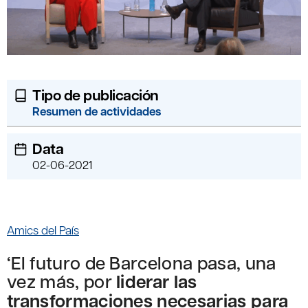
Tipo de publicación
Resumen de actividades
Data
02-06-2021
Amics del País
‘El futuro de Barcelona pasa, una
vez más, por
liderar las
transformaciones necesarias para