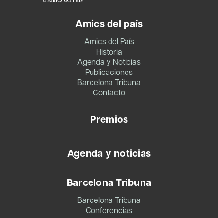
Amics del país
Amics del País
Historia
Agenda y Noticias
Publicaciones
Barcelona Tribuna
Contacto
Premios
Agenda y noticias
Barcelona Tribuna
Barcelona Tribuna
Conferencias