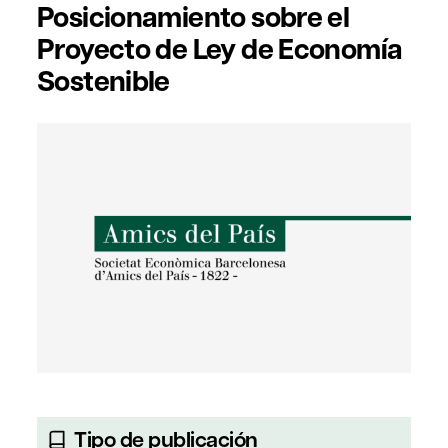
Posicionamiento sobre el
Proyecto de Ley de Economía
Sostenible
Tipo de publicación