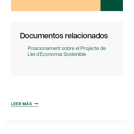
Documentos relacionados
Posicionament sobre el Projecte de
Llei d´Economia Sostenible
POSICIONAMIENTO
LEER MÁS
SOBRE
EL
PROYECTO
DE