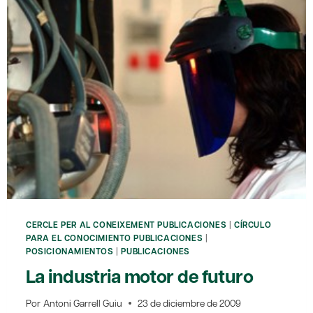
LEY
DE
ECONOMÍA
SOSTENIBLE
CERCLE PER AL CONEIXEMENT PUBLICACIONES
|
CÍRCULO
PARA EL CONOCIMIENTO PUBLICACIONES
|
POSICIONAMIENTOS
|
PUBLICACIONES
La industria motor de futuro
Por
Antoni Garrell Guiu
23 de diciembre de 2009