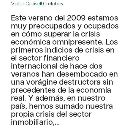
Victor Canivell Cretchley
Este verano del 2009 estamos
muy preocupados y ocupados
en cómo superar la crisis
económica omnipresente. Los
primeros indicios de crisis en
el sector financiero
internacional de hace dos
veranos han desembocado en
una vorágine destructora sin
precedentes de la economía
real. Y además, en nuestro
país, hemos sumado nuestra
propia crisis del sector
inmobiliario,…