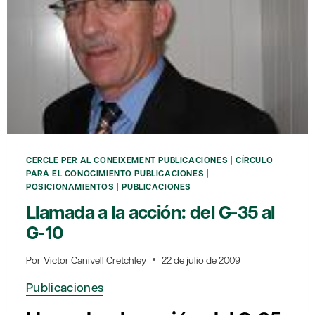
CERCLE PER AL CONEIXEMENT PUBLICACIONES
|
CÍRCULO
PARA EL CONOCIMIENTO PUBLICACIONES
|
POSICIONAMIENTOS
|
PUBLICACIONES
Llamada a la acción: del G-35 al
G-10
Por
Victor Canivell Cretchley
22 de julio de 2009
Publicaciones