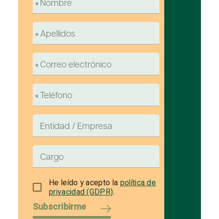
He leído y acepto la
política de
privacidad (GDPR)
.
Subscribirme