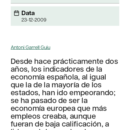
Data
23-12-2009
Antoni Garrell Guiu
Desde hace prácticamente dos
años, los indicadores de la
economía española, al igual
que la de la mayoría de los
estados, han ido empeorando;
se ha pasado de ser la
economía europea que más
empleos creaba, aunque
fueran de baja calificación, a