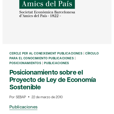
CERCLE PER AL CONEIXEMENT PUBLICACIONES
|
CÍRCULO
PARA EL CONOCIMIENTO PUBLICACIONES
|
POSICIONAMIENTOS
|
PUBLICACIONES
Posicionamiento sobre el
Proyecto de Ley de Economía
Sostenible
Por
SEBAP
22 de marzo de 2010
Publicaciones