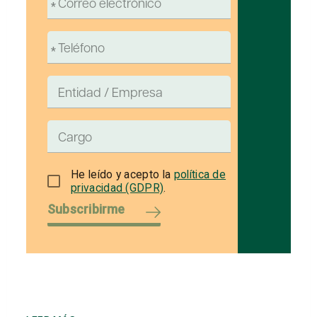
He leído y acepto la
política de
privacidad (GDPR)
.
Subscribirme