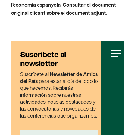
l’economia espanyola
.
Consultar el document
original clicant sobre el document adjunt.
Suscríbete al
newsletter
Suscríbete al
Newsletter de Amics
del País
para estar al día de todo lo
que hacemos. Recibirás
información sobre nuestras
actividades, noticias destacadas y
las convocatorias y novedades de
las conferencias que organizamos.