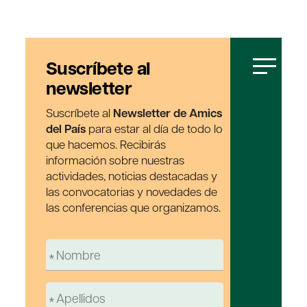
Suscríbete al
newsletter
Suscríbete al
Newsletter de Amics
del País
para estar al día de todo lo
que hacemos. Recibirás
información sobre nuestras
actividades, noticias destacadas y
las convocatorias y novedades de
las conferencias que organizamos.