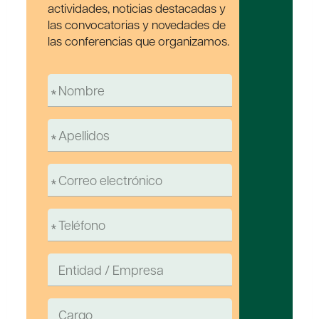
actividades, noticias destacadas y
las convocatorias y novedades de
las conferencias que organizamos.