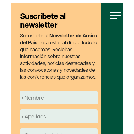
Suscríbete al
newsletter
Suscríbete al
Newsletter de Amics
del País
para estar al día de todo lo
que hacemos. Recibirás
información sobre nuestras
actividades, noticias destacadas y
las convocatorias y novedades de
las conferencias que organizamos.