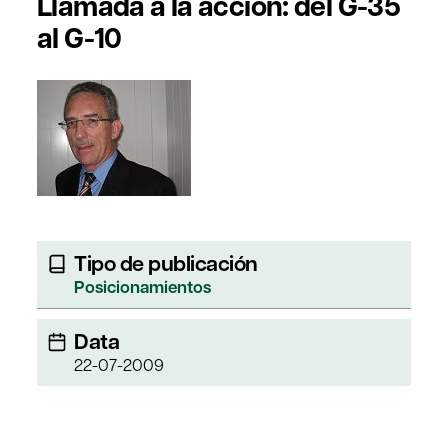
Llamada a la acción: del G-35
al G-10
Tipo de publicación
Posicionamientos
Data
22-07-2009