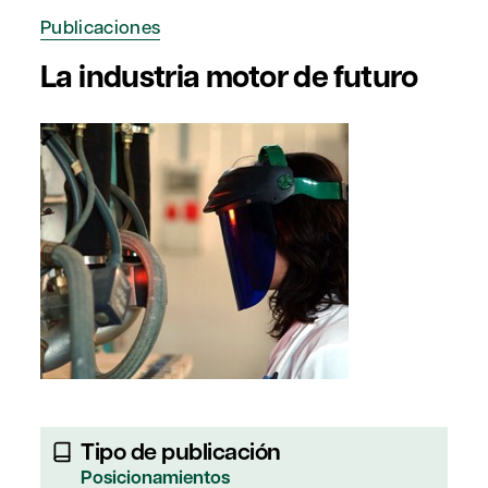
Publicaciones
La industria motor de futuro
Tipo de publicación
Posicionamientos