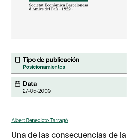
Tipo de publicación
Posicionamientos
Data
27-05-2009
Albert Benedicto Tarragó
Una de las consecuencias de la