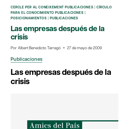
CERCLE PER AL CONEIXEMENT PUBLICACIONES
|
CÍRCULO
PARA EL CONOCIMIENTO PUBLICACIONES
|
POSICIONAMIENTOS
|
PUBLICACIONES
Las empresas después de la
crisis
Por
Albert Benedicto Tarragó
27 de mayo de 2009
Publicaciones
Las empresas después de la
crisis