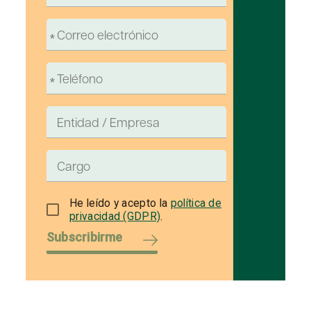
He leído y acepto la
política de
privacidad (GDPR)
.
Subscribirme