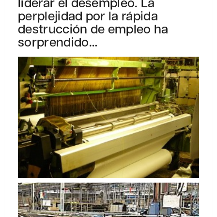
liderar el desempleo. La
perplejidad por la rápida
destrucción de empleo ha
sorprendido…