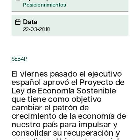
Posicionamientos
Data
22-03-2010
SEBAP
El viernes pasado el ejecutivo
español aprovó el Proyecto de
Ley de Economía Sostenible
que tiene como objetivo
cambiar el patrón de
crecimiento de la economía de
nuestro país para impulsar y
consolidar su recuperación y