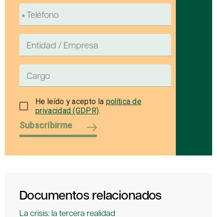
He leído y acepto la
política de
privacidad (GDPR)
.
Subscribirme
Documentos relacionados
La crisis: la tercera realidad