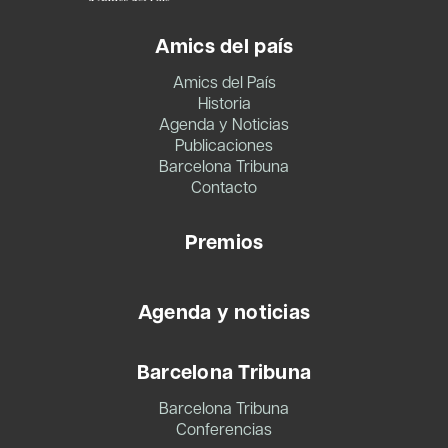
Amics del país
Amics del País
Historia
Agenda y Noticias
Publicaciones
Barcelona Tribuna
Contacto
Premios
Agenda y noticias
Barcelona Tribuna
Barcelona Tribuna
Conferencias