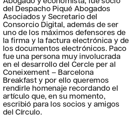
Abogado y economista, fue socio
del Despacho Piqué Abogados
Asociados y Secretario del
Consorcio Digital, además de ser
uno de los máximos defensores de
la firma y la factura electrónica y de
los documentos electrónicos. Paco
fue una persona muy involucrada
en el desarrollo del Cercle per al
Coneixement – Barcelona
Breakfast y por ello queremos
rendirle homenaje recordando el
artículo que, en su momento,
escribió para los socios y amigos
del Círculo.