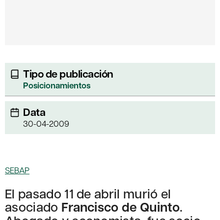
Tipo de publicación
Posicionamientos
Data
30-04-2009
SEBAP
El pasado 11 de abril murió el
asociado
Francisco de Quinto
.