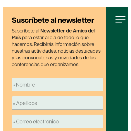
Suscríbete al newsletter
Suscríbete al
Newsletter de Amics del
País
para estar al día de todo lo que
hacemos. Recibirás información sobre
nuestras actividades, noticias destacadas
y las convocatorias y novedades de las
conferencias que organizamos.