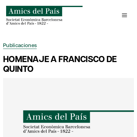
Saltar
al
contenido
Publicaciones
HOMENAJE A FRANCISCO DE
QUINTO