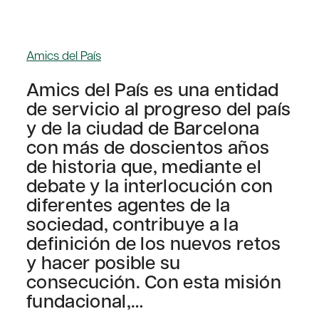
Amics del País
Amics del País es una entidad
de servicio al progreso del país
y de la ciudad de Barcelona
con más de doscientos años
de historia que, mediante el
debate y la interlocución con
diferentes agentes de la
sociedad, contribuye a la
definición de los nuevos retos
y hacer posible su
consecución. Con esta misión
fundacional,…