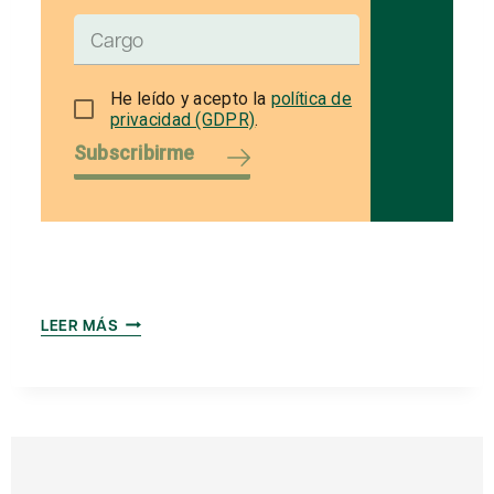
He leído y acepto la
política de
privacidad (GDPR)
.
Subscribirme
MEMORIA
LEER MÁS
ANUAL
2021