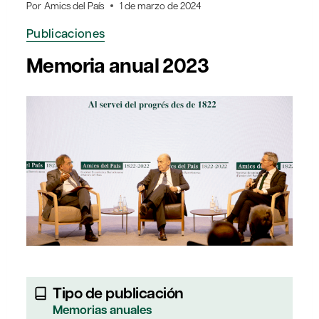
Por
Amics del País
1 de marzo de 2024
Publicaciones
Memoria anual 2023
Tipo de publicación
Memorias anuales