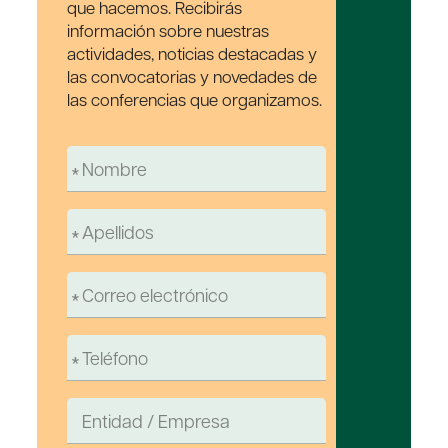
que hacemos. Recibirás
información sobre nuestras
actividades, noticias destacadas y
las convocatorias y novedades de
las conferencias que organizamos.