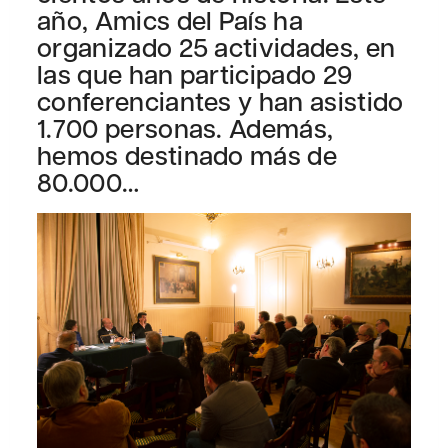
año, Amics del País ha
organizado 25 actividades, en
las que han participado 29
conferenciantes y han asistido
1.700 personas. Además,
hemos destinado más de
80.000…