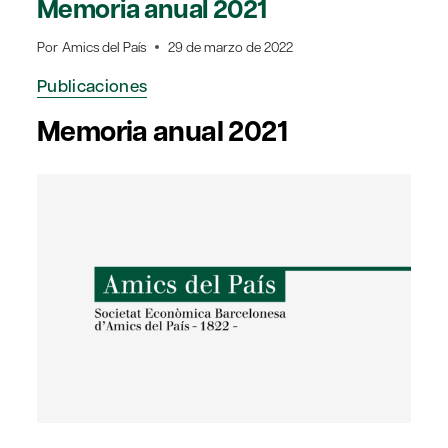
Memoria anual 2021
Por
Amics del País
29 de marzo de 2022
Publicaciones
Memoria anual 2021