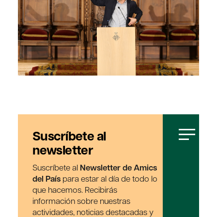
Suscríbete al
newsletter
Suscríbete al
Newsletter de Amics
del País
para estar al día de todo lo
que hacemos. Recibirás
información sobre nuestras
actividades, noticias destacadas y