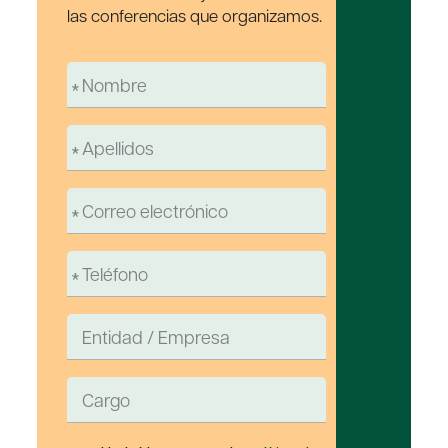
las conferencias que organizamos.