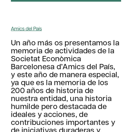
Amics del País
Un año más os presentamos la
memoria de actividades de la
Societat Econòmica
Barcelonesa d’Amics del País,
y este año de manera especial,
ya que es la memoria de los
200 años de historia de
nuestra entidad, una historia
humilde pero destacada de
ideales y acciones, de
contribuciones importantes y
de iniciativas duraderas y,