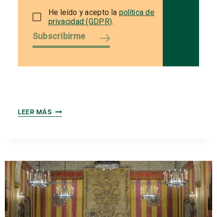
He leído y acepto la
política de
privacidad (GDPR)
.
Subscribirme
MEMORIA
LEER MÁS
ANUAL
2023