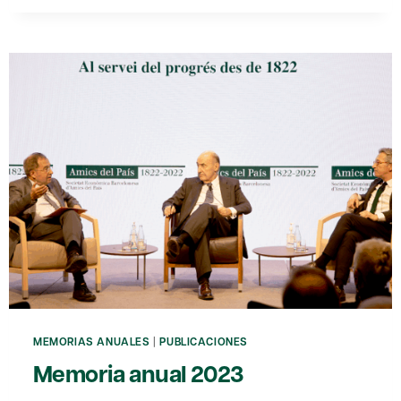
2024
MEMORIAS ANUALES
|
PUBLICACIONES
Memoria anual 2023