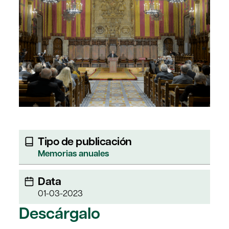
Tipo de publicación
Memorias anuales
Data
01-03-2023
Descárgalo