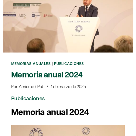
MEMORIAS ANUALES
|
PUBLICACIONES
Memoria anual 2024
Por
Amics del País
1 de marzo de 2025
Publicaciones
Memoria anual 2024