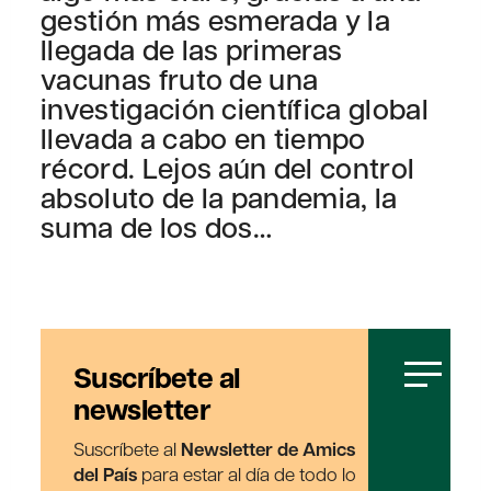
gestión más esmerada y la
llegada de las primeras
vacunas fruto de una
investigación científica global
llevada a cabo en tiempo
récord. Lejos aún del control
absoluto de la pandemia, la
suma de los dos…
Suscríbete al
newsletter
Suscríbete al
Newsletter de Amics
del País
para estar al día de todo lo