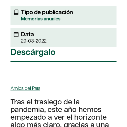
Tipo de publicación
Memorias anuales
Data
29-03-2022
Descárgalo
Amics del País
Tras el trasiego de la
pandemia, este año hemos
empezado a ver el horizonte
algo más claro, gracias a una