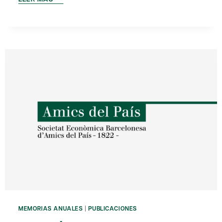
ANUAL
2022
MEMORIAS ANUALES
|
PUBLICACIONES