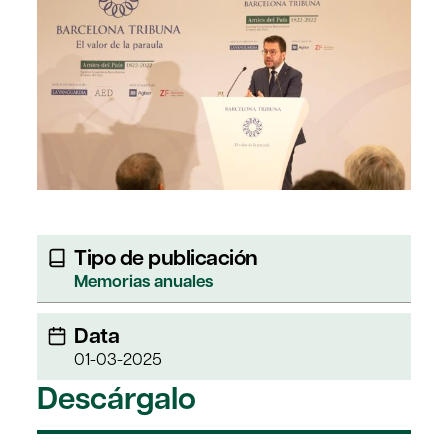
Tipo de publicación
Memorias anuales
Data
01-03-2025
Descárgalo