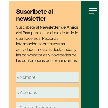
Suscríbete al
newsletter
Suscríbete al
Newsletter de Amics
del País
para estar al día de todo lo
que hacemos. Recibirás
información sobre nuestras
actividades, noticias destacadas y
las convocatorias y novedades de
las conferencias que organizamos.