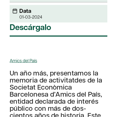
Data
01-03-2024
Descárgalo
Amics del País
Un año más, presentamos la
memoria de activitatdes de la
Societat Econòmica
Barcelonesa d’Amics del País,
entidad declarada de interés
público con más de dos-
cientos años de historia. Este