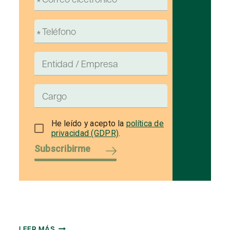
He leído y acepto la
política de
privacidad (GDPR)
.
Subscribirme
MEMORIA
LEER MÁS