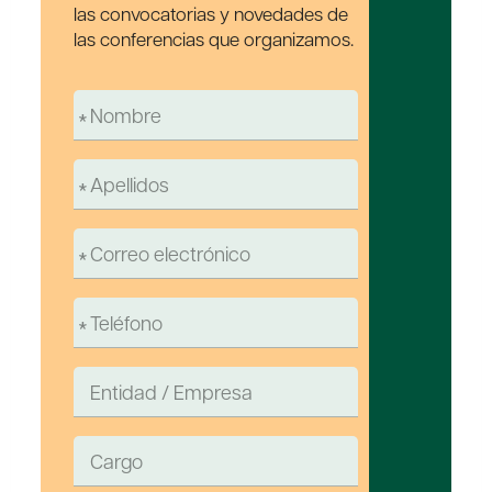
las convocatorias y novedades de
las conferencias que organizamos.