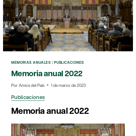
MEMORIAS ANUALES
|
PUBLICACIONES
Memoria anual 2022
Por
Amics del País
1 de marzo de 2023
Publicaciones
Memoria anual 2022