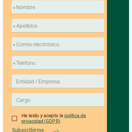
He leído y acepto la
política de
privacidad (GDPR)
.
Subscribirme