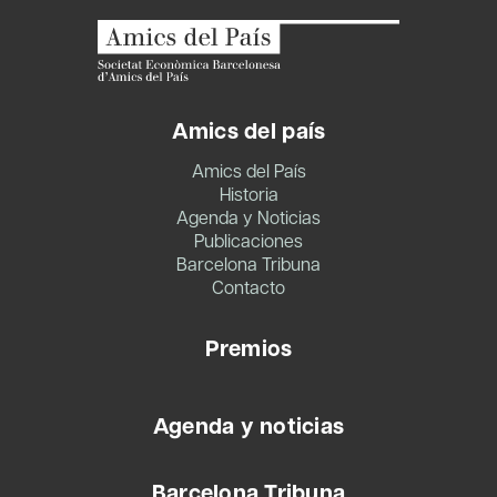
Amics del país
Amics del País
Historia
Agenda y Noticias
Publicaciones
Barcelona Tribuna
Contacto
Premios
Agenda y noticias
Barcelona Tribuna