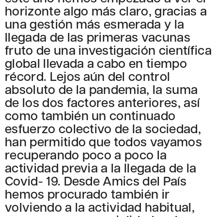
horizonte algo más claro, gracias a
una gestión más esmerada y la
llegada de las primeras vacunas
fruto de una investigación científica
global llevada a cabo en tiempo
récord. Lejos aún del control
absoluto de la pandemia, la suma
de los dos factores anteriores, así
como también un continuado
esfuerzo colectivo de la sociedad,
han permitido que todos vayamos
recuperando poco a poco la
actividad previa a la llegada de la
Covid- 19. Desde Amics del País
hemos procurado también ir
volviendo a la actividad habitual,