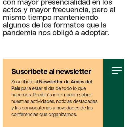
con mayor presencialidad en los
actos y mayor frecuencia, pero al
mismo tiempo manteniendo
algunos de los formatos que la
pandemia nos obligó a adoptar.
Suscríbete al newsletter
Suscríbete al
Newsletter de Amics del
País
para estar al día de todo lo que
hacemos. Recibirás información sobre
nuestras actividades, noticias destacadas
y las convocatorias y novedades de las
conferencias que organizamos.