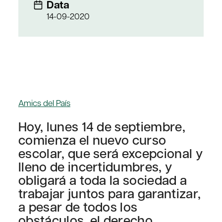
Data
14-09-2020
Amics del País
Hoy, lunes 14 de septiembre,
comienza el nuevo curso
escolar, que será excepcional y
lleno de incertidumbres, y
obligará a toda la sociedad a
trabajar juntos para garantizar,
a pesar de todos los
obstáculos, el derecho