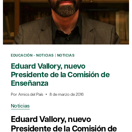
EDUCACIÓN - NOTICIAS
|
NOTICIAS
Eduard Vallory, nuevo
Presidente de la Comisión de
Enseñanza
Por
Amics del País
8 de marzo de 2016
Noticias
Eduard Vallory, nuevo
Presidente de la Comisión de