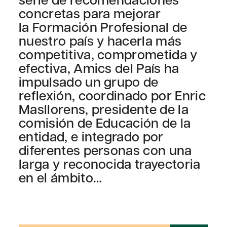
concretas para mejorar
la Formación Profesional de
nuestro país y hacerla más
competitiva, comprometida y
efectiva, Amics del País ha
impulsado un grupo de
reflexión, coordinado por Enric
Masllorens, presidente de la
comisión de Educación de la
entidad, e integrado por
diferentes personas con una
larga y reconocida trayectoria
en el ámbito…