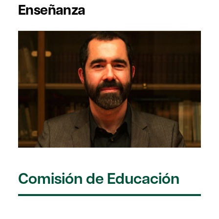
Enseñanza
Comisión de Educación