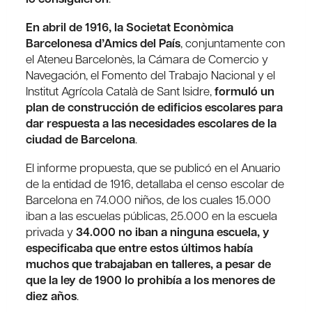
En abril de 1916, la Societat Econòmica
Barcelonesa d’Amics del País
, conjuntamente con
el Ateneu Barcelonès, la Cámara de Comercio y
Navegación, el Fomento del Trabajo Nacional y el
Institut Agrícola Català de Sant Isidre,
formuló un
plan de construcción de edificios escolares para
dar respuesta a las necesidades escolares de la
ciudad de Barcelona
.
El informe propuesta, que se publicó en el Anuario
de la entidad de 1916, detallaba el censo escolar de
Barcelona en 74.000 niños, de los cuales 15.000
iban a las escuelas públicas, 25.000 en la escuela
privada y
34.000 no iban a ninguna escuela, y
especificaba que entre estos últimos había
muchos que trabajaban en talleres, a pesar de
que la ley de 1900 lo prohibía a los menores de
diez años
.