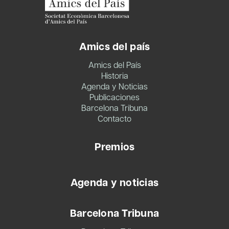
ENSEÑANZA
Amics del país
Amics del País
Historia
Agenda y Noticias
Publicaciones
Barcelona Tribuna
Contacto
Premios
Agenda y noticias
Barcelona Tribuna