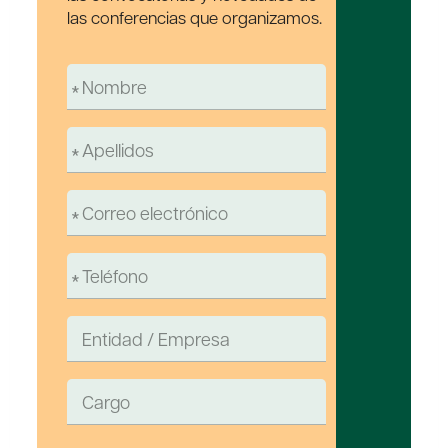
las conferencias que organizamos.