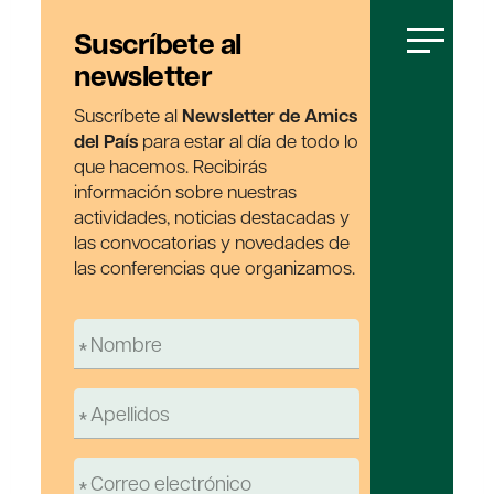
Suscríbete al
newsletter
Suscríbete al
Newsletter de Amics
del País
para estar al día de todo lo
que hacemos. Recibirás
información sobre nuestras
actividades, noticias destacadas y
las convocatorias y novedades de
las conferencias que organizamos.