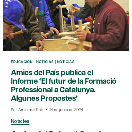
EDUCACIÓN - NOTICIAS
|
NOTICIAS
Amics del País publica el
Informe ‘El futur de la Formació
Professional a Catalunya.
Algunes Propostes’
Por
Amics del País
14 de junio de 2024
Notícies