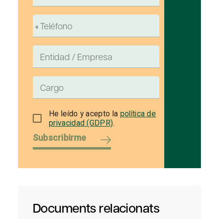
He leído y acepto la
política de
privacidad (GDPR)
.
Subscribirme
Documents relacionats