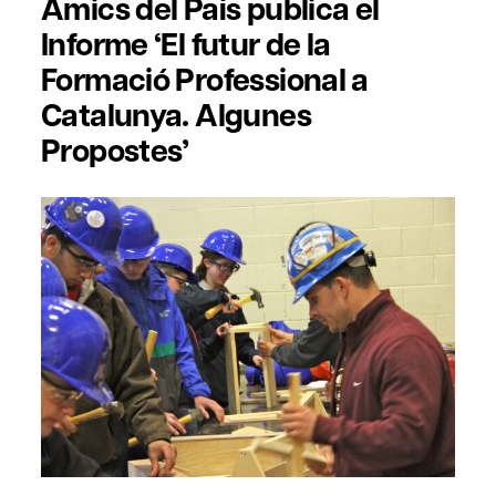
Amics del País publica el
Informe ‘El futur de la
Formació Professional a
Catalunya. Algunes
Propostes’