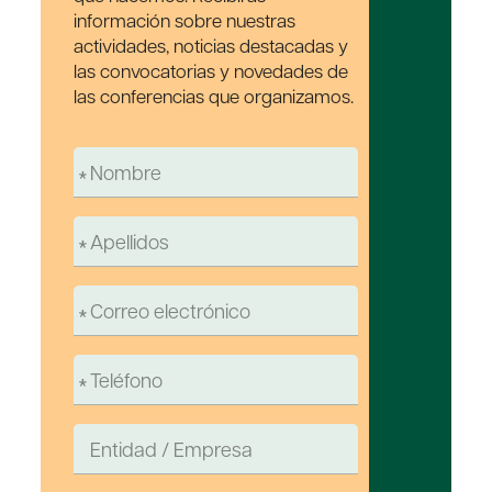
información sobre nuestras
actividades, noticias destacadas y
las convocatorias y novedades de
las conferencias que organizamos.