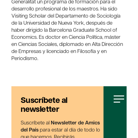
Generalitat un programa de formación para el
desarrollo profesional de los maestros. Ha sido
Visiting Scholar del Departamento de Sociología
de la Universidad de Nueva York, después de
haber dirigido la Barcelona Graduate School of
Economics. Es doctor en Ciencia Política, máster
en Ciencias Sociales, diplomado en Alta Dirección
de Empresas y licenciado en Filosofía y en
Periodismo.
Suscríbete al
newsletter
Suscríbete al
Newsletter de Amics
del País
para estar al día de todo lo
que hacemos. Recibirás