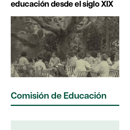
educación desde el siglo XIX
Comisión de Educación