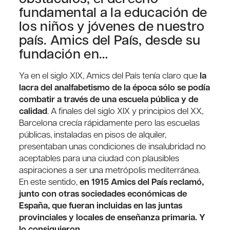
fundamental a la educación de
los niños y jóvenes de nuestro
país. Amics del País, desde su
fundación en…
Ya en el siglo XIX, Amics del País tenía claro que
la
lacra del analfabetismo de la época sólo se podía
combatir a través de una escuela pública y de
calidad
. A finales del siglo XIX y principios del XX,
Barcelona crecía rápidamente pero las escuelas
públicas, instaladas en pisos de alquiler,
presentaban unas condiciones de insalubridad no
aceptables para una ciudad con plausibles
aspiraciones a ser una metrópolis mediterránea.
En este sentido,
en 1915 Amics del País reclamó,
junto con otras sociedades económicas de
España, que fueran incluidas en las juntas
provinciales y locales de enseñanza primaria. Y
lo consiguieron
.