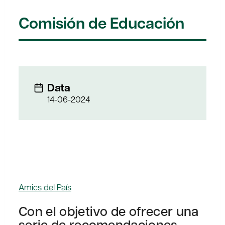
Comisión de Educación
Data
14-06-2024
Amics del País
Con el objetivo de ofrecer una
serie de recomendaciones