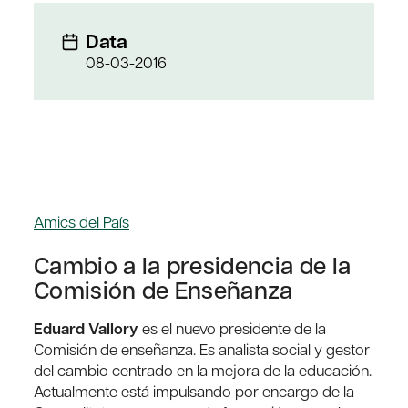
Data
08-03-2016
Amics del País
Cambio a la presidencia de la
Comisión de Enseñanza
Eduard Vallory
es el nuevo presidente de la
Comisión de enseñanza. Es analista social y gestor
del cambio centrado en la mejora de la educación.
Actualmente está impulsando por encargo de la