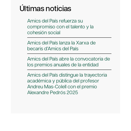
Últimas noticias
Amics del País refuerza su
compromiso con el talento y la
cohesión social
Amics del País lanza la Xarxa de
becaris d’Amics del País
Amics del País abre la convocatoria de
los premios anuales de la entidad
Amics del País distingue la trayectoria
académica y pública del profesor
Andreu Mas-Colell con el premio
Alexandre Pedrós 2025