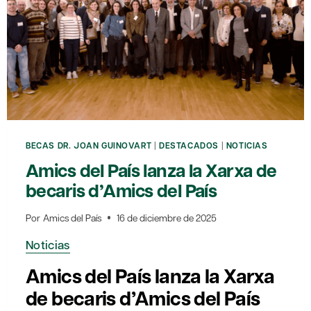
BECAS DR. JOAN GUINOVART
|
DESTACADOS
|
NOTICIAS
Amics del País lanza la Xarxa de
becaris d’Amics del País
Por
Amics del País
16 de diciembre de 2025
Noticias
Amics del País lanza la Xarxa
de becaris d’Amics del País