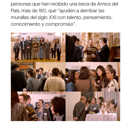
personas que han recibido una beca de Amics del
País, más de 180, que “ayuden a derribar las
murallas del siglo XXI con talento, pensamiento,
conocimiento y compromiso”.