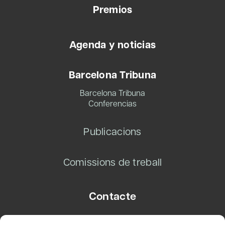
Premios
Agenda y noticias
Barcelona Tribuna
Barcelona Tribuna
Conferencias
Publicacions
Comissions de treball
Contacte
Carrer Basea, 8