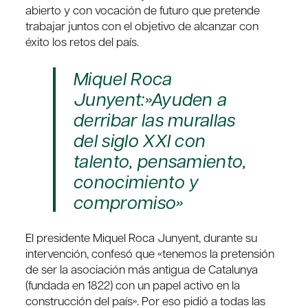
abierto y con vocación de futuro que pretende
trabajar juntos con el objetivo de alcanzar con
éxito los retos del país.
Miquel Roca
Junyent:»Ayuden a
derribar las murallas
del siglo XXI con
talento, pensamiento,
conocimiento y
compromiso»
El presidente Miquel Roca Junyent, durante su
intervención, confesó que «tenemos la pretensión
de ser la asociación más antigua de Catalunya
(fundada en 1822) con un papel activo en la
construcción del país». Por eso pidió a todas las