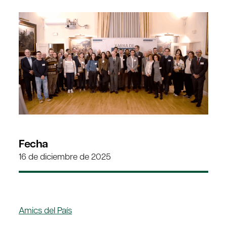
Fecha
16 de diciembre de 2025
Amics del País