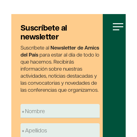
Suscríbete al
newsletter
Suscríbete al
Newsletter de Amics
del País
para estar al día de todo lo
que hacemos. Recibirás
información sobre nuestras
actividades, noticias destacadas y
las convocatorias y novedades de
las conferencias que organizamos.