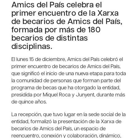
Amics del País celebra el
primer encuentro de la Xarxa
de becarios de Amics del País,
formada por más de 180
becarios de distintas
disciplinas.
El lunes 15 de diciembre, Amics del País celebró el
primer encuentro de becarios de Amics del País,
que significó el inicio de una nueva etapa para toda
la comunidad de personas que forman parte del
programa de becas que ha otorgado la entidad,
presidida por Miquel Roca y Junyent, durante más
de quince años.
La recepción, que tuvo lugar en la sede social de la
entidad, formalizó la presentación de la Xarxa de
becarios de Amics del País, un espacio de
reencuentro, conexión y colaboración, dinámico,