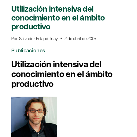
Utilización intensiva del
conocimiento en el ámbito
productivo
Por
Salvador Estapé Triay
2 de abril de 2007
Publicaciones
Utilización intensiva del
conocimiento en el ámbito
productivo