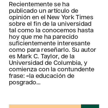
Recientemente se ha
publicado un artículo de
opinión en el New York Times
sobre el fin de la universidad
tal como la conocemos hasta
hoy que me ha parecido
suficientemente interesante
como para reseñarlo. Su autor
es Mark C. Taylor, de la
Universidad de Columbia, y
comienza con la contundente
frase: «la educación de
posgrado…