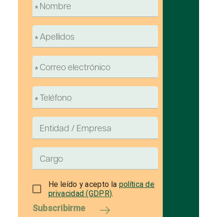
He leído y acepto la
política de
privacidad (GDPR)
.
Subscribirme