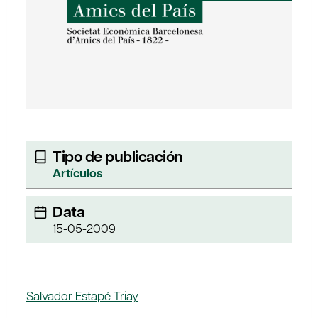
Tipo de publicación
Artículos
Data
15-05-2009
Salvador Estapé Triay