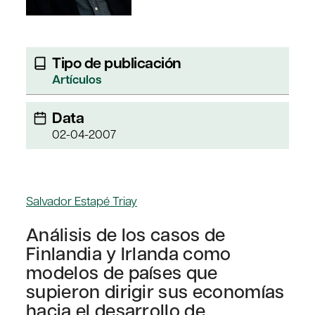
Tipo de publicación
Artículos
Data
02-04-2007
Salvador Estapé Triay
Análisis de los casos de
Finlandia y Irlanda como
modelos de países que
supieron dirigir sus economías
hacia el desarrollo de