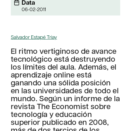
Data
06-02-2011
Salvador Estapé Triay
El ritmo vertiginoso de avance
tecnológico está destruyendo
los límites del aula. Además, el
aprendizaje online está
ganando una sólida posición
en las universidades de todo el
mundo. Según un informe de la
revista The Economist sobre
tecnología y educación
superior publicado en 2008,
más de dos tercios de los