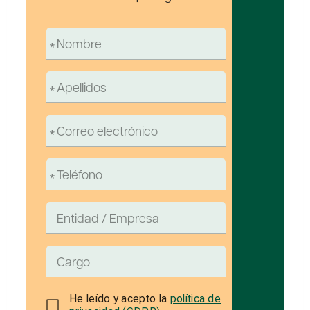
He leído y acepto la
política de