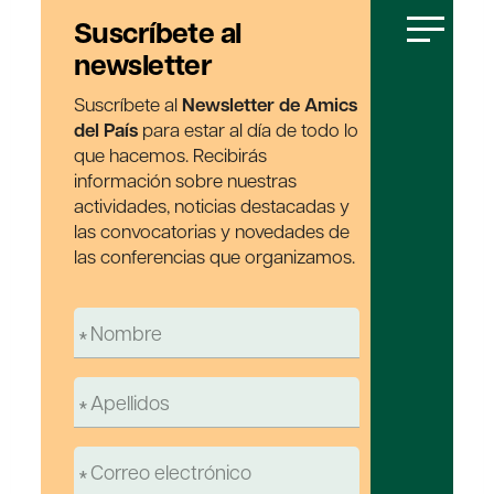
Suscríbete al
newsletter
Suscríbete al
Newsletter de Amics
del País
para estar al día de todo lo
que hacemos. Recibirás
información sobre nuestras
actividades, noticias destacadas y
las convocatorias y novedades de
las conferencias que organizamos.