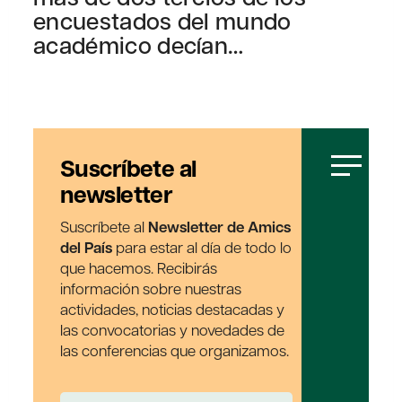
encuestados del mundo
académico decían…
Suscríbete al
newsletter
Suscríbete al
Newsletter de Amics
del País
para estar al día de todo lo
que hacemos. Recibirás
información sobre nuestras
actividades, noticias destacadas y
las convocatorias y novedades de
las conferencias que organizamos.