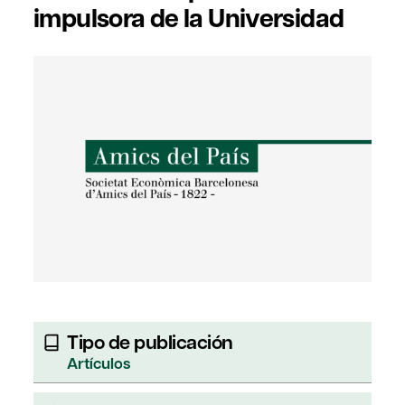
impulsora de la Universidad
Tipo de publicación
Artículos