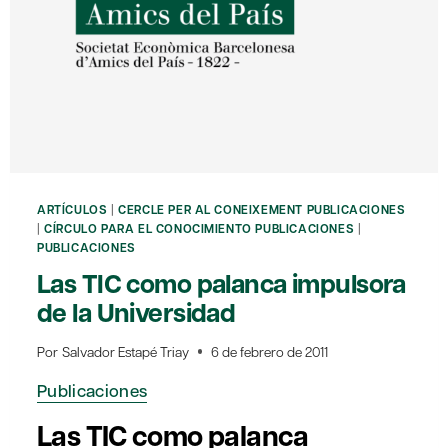
ARTÍCULOS
|
CERCLE PER AL CONEIXEMENT PUBLICACIONES
|
CÍRCULO PARA EL CONOCIMIENTO PUBLICACIONES
|
PUBLICACIONES
Las TIC como palanca impulsora
de la Universidad
Por
Salvador Estapé Triay
6 de febrero de 2011
Publicaciones
Las TIC como palanca