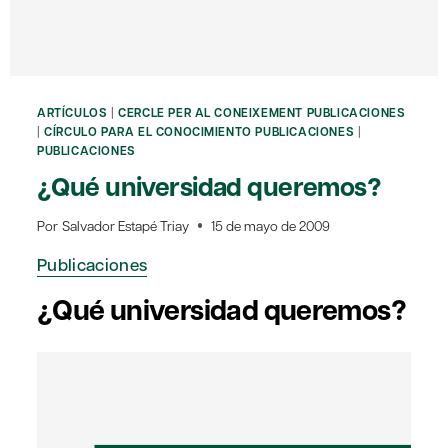
ARTÍCULOS
|
CERCLE PER AL CONEIXEMENT PUBLICACIONES
|
CÍRCULO PARA EL CONOCIMIENTO PUBLICACIONES
|
PUBLICACIONES
¿Qué universidad queremos?
Por
Salvador Estapé Triay
15 de mayo de 2009
Publicaciones
¿Qué universidad queremos?