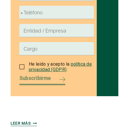
He leído y acepto la
política de
privacidad (GDPR)
.
Subscribirme
¿QUÉ
LEER MÁS