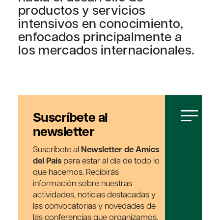
productos y servicios
intensivos en conocimiento,
enfocados principalmente a
los mercados internacionales.
Suscríbete al
newsletter
Suscríbete al
Newsletter de Amics
del País
para estar al día de todo lo
que hacemos. Recibirás
información sobre nuestras
actividades, noticias destacadas y
las convocatorias y novedades de
las conferencias que organizamos.