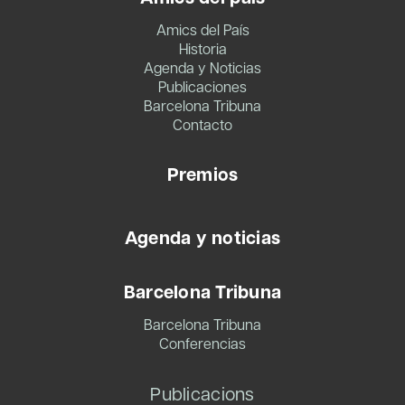
Amics del País
Historia
Agenda y Noticias
Publicaciones
Barcelona Tribuna
Contacto
Premios
Agenda y noticias
Barcelona Tribuna
Barcelona Tribuna
Conferencias
Publicacions