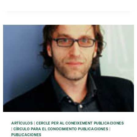
UNIVERSIDAD
QUEREMOS?
ARTÍCULOS
|
CERCLE PER AL CONEIXEMENT PUBLICACIONES
|
CÍRCULO PARA EL CONOCIMIENTO PUBLICACIONES
|
PUBLICACIONES