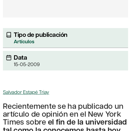
Tipo de publicación
Artículos
Data
15-05-2009
Salvador Estapé Triay
Recientemente se ha publicado un
artículo de opinión en el New York
Times sobre
el fin de la universidad
tal como la conocemos hasta hoy