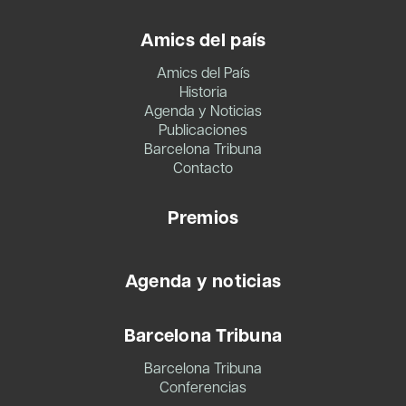
Amics del país
Amics del País
Historia
Agenda y Noticias
Publicaciones
Barcelona Tribuna
Contacto
Premios
Agenda y noticias
Barcelona Tribuna
Barcelona Tribuna
Conferencias