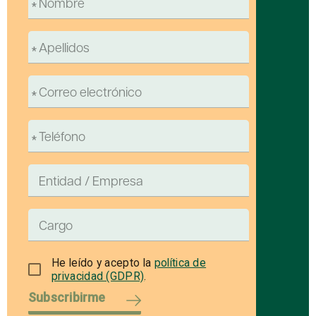
He leído y acepto la
política de
privacidad (GDPR)
.
Subscribirme