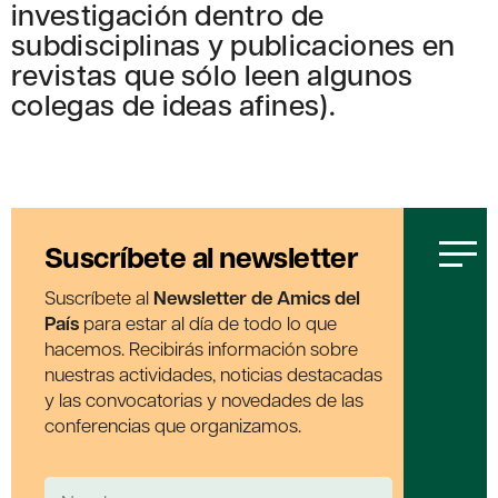
investigación dentro de
subdisciplinas y publicaciones en
revistas que sólo leen algunos
colegas de ideas afines).
Suscríbete al newsletter
Suscríbete al
Newsletter de Amics del
País
para estar al día de todo lo que
hacemos. Recibirás información sobre
nuestras actividades, noticias destacadas
y las convocatorias y novedades de las
conferencias que organizamos.