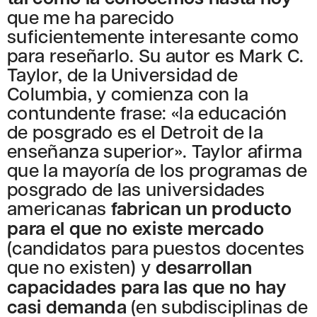
que me ha parecido
suficientemente interesante como
para reseñarlo. Su autor es Mark C.
Taylor, de la Universidad de
Columbia, y comienza con la
contundente frase: «la educación
de posgrado es el Detroit de la
enseñanza superior». Taylor afirma
que la mayoría de los programas de
posgrado de las universidades
americanas
fabrican un producto
para el que no existe mercado
(candidatos para puestos docentes
que no existen) y
desarrollan
capacidades para las que no hay
casi demanda
(en subdisciplinas de