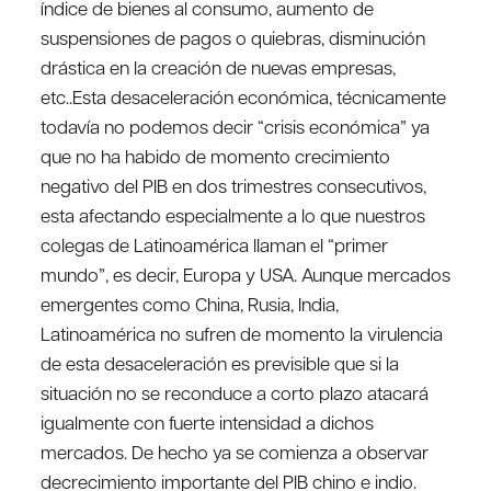
índice de bienes al consumo, aumento de
suspensiones de pagos o quiebras, disminución
drástica en la creación de nuevas empresas,
etc..Esta desaceleración económica, técnicamente
todavía no podemos decir “crisis económica” ya
que no ha habido de momento crecimiento
negativo del PIB en dos trimestres consecutivos,
esta afectando especialmente a lo que nuestros
colegas de Latinoamérica llaman el “primer
mundo”, es decir, Europa y USA. Aunque mercados
emergentes como China, Rusia, India,
Latinoamérica no sufren de momento la virulencia
de esta desaceleración es previsible que si la
situación no se reconduce a corto plazo atacará
igualmente con fuerte intensidad a dichos
mercados. De hecho ya se comienza a observar
decrecimiento importante del PIB chino e indio.