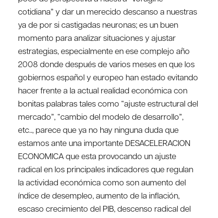
cotidiana” y dar un merecido descanso a nuestras
ya de por si castigadas neuronas; es un buen
momento para analizar situaciones y ajustar
estrategias, especialmente en ese complejo año
2008 donde después de varios meses en que los
gobiernos español y europeo han estado evitando
hacer frente a la actual realidad económica con
bonitas palabras tales como “ajuste estructural del
mercado”, “cambio del modelo de desarrollo”,
etc.., parece que ya no hay ninguna duda que
estamos ante una importante DESACELERACION
ECONOMICA que esta provocando un ajuste
radical en los principales indicadores que regulan
la actividad económica como son aumento del
índice de desempleo, aumento de la inflación,
escaso crecimiento del PIB, descenso radical del