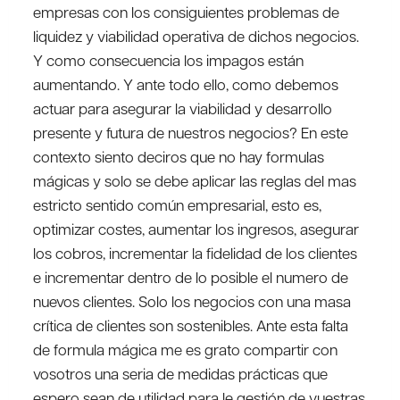
empresas con los consiguientes problemas de
liquidez y viabilidad operativa de dichos negocios.
Y como consecuencia los impagos están
aumentando. Y ante todo ello, como debemos
actuar para asegurar la viabilidad y desarrollo
presente y futura de nuestros negocios? En este
contexto siento deciros que no hay formulas
mágicas y solo se debe aplicar las reglas del mas
estricto sentido común empresarial, esto es,
optimizar costes, aumentar los ingresos, asegurar
los cobros, incrementar la fidelidad de los clientes
e incrementar dentro de lo posible el numero de
nuevos clientes. Solo los negocios con una masa
crítica de clientes son sostenibles. Ante esta falta
de formula mágica me es grato compartir con
vosotros una seria de medidas prácticas que
espero sean de utilidad para le gestión de vuestras