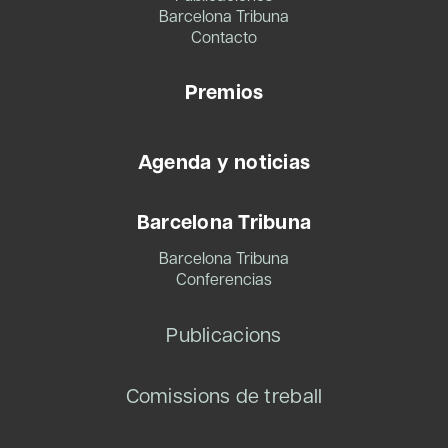
Barcelona Tribuna
Contacto
Premios
Agenda y noticias
Barcelona Tribuna
Barcelona Tribuna
Conferencias
Publicacions
Comissions de treball