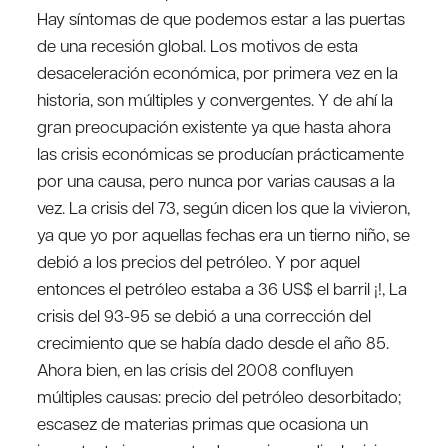
Hay síntomas de que podemos estar a las puertas
de una recesión global. Los motivos de esta
desaceleración económica, por primera vez en la
historia, son múltiples y convergentes. Y de ahí la
gran preocupación existente ya que hasta ahora
las crisis económicas se producían prácticamente
por una causa, pero nunca por varias causas a la
vez. La crisis del 73, según dicen los que la vivieron,
ya que yo por aquellas fechas era un tierno niño, se
debió a los precios del petróleo. Y por aquel
entonces el petróleo estaba a 36 US$ el barril ¡!, La
crisis del 93-95 se debió a una corrección del
crecimiento que se había dado desde el año 85.
Ahora bien, en las crisis del 2008 confluyen
múltiples causas: precio del petróleo desorbitado;
escasez de materias primas que ocasiona un