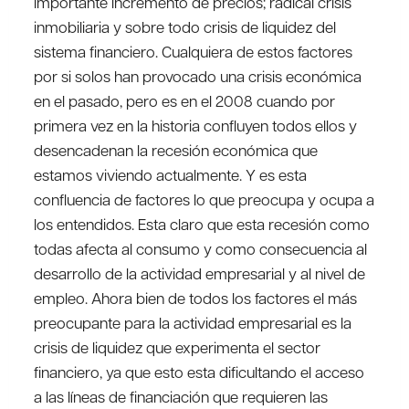
importante incremento de precios; radical crisis
inmobiliaria y sobre todo crisis de liquidez del
sistema financiero. Cualquiera de estos factores
por si solos han provocado una crisis económica
en el pasado, pero es en el 2008 cuando por
primera vez en la historia confluyen todos ellos y
desencadenan la recesión económica que
estamos viviendo actualmente. Y es esta
confluencia de factores lo que preocupa y ocupa a
los entendidos. Esta claro que esta recesión como
todas afecta al consumo y como consecuencia al
desarrollo de la actividad empresarial y al nivel de
empleo. Ahora bien de todos los factores el más
preocupante para la actividad empresarial es la
crisis de liquidez que experimenta el sector
financiero, ya que esto esta dificultando el acceso
a las líneas de financiación que requieren las