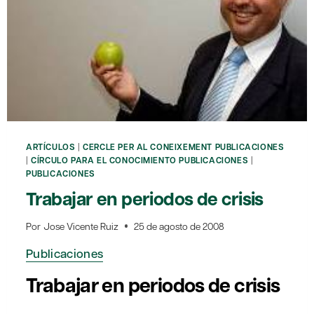
ARTÍCULOS
|
CERCLE PER AL CONEIXEMENT PUBLICACIONES
|
CÍRCULO PARA EL CONOCIMIENTO PUBLICACIONES
|
PUBLICACIONES
Trabajar en periodos de crisis
Por
Jose Vicente Ruiz
25 de agosto de 2008
Publicaciones
Trabajar en periodos de crisis