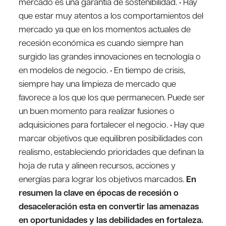
mercado es una garantía de sostenibilidad. • Hay
que estar muy atentos a los comportamientos del
mercado ya que en los momentos actuales de
recesión económica es cuando siempre han
surgido las grandes innovaciones en tecnología o
en modelos de negocio. • En tiempo de crisis,
siempre hay una limpieza de mercado que
favorece a los que los que permanecen. Puede ser
un buen momento para realizar fusiones o
adquisiciones para fortalecer el negocio. • Hay que
marcar objetivos que equilibren posibilidades con
realismo, estableciendo prioridades que definan la
hoja de ruta y alineen recursos, acciones y
energías para lograr los objetivos marcados.
En
resumen la clave en épocas de recesión o
desaceleración esta en convertir las amenazas
en oportunidades y las debilidades en fortaleza.