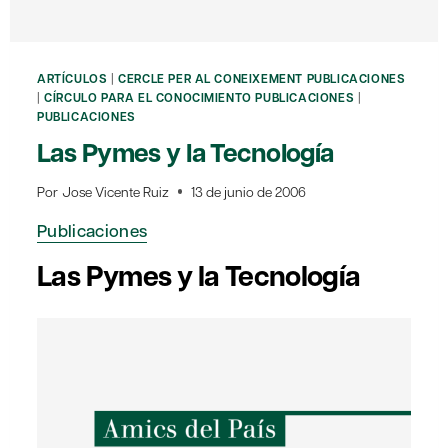
ARTÍCULOS
|
CERCLE PER AL CONEIXEMENT PUBLICACIONES
|
CÍRCULO PARA EL CONOCIMIENTO PUBLICACIONES
|
PUBLICACIONES
Las Pymes y la Tecnología
Por
Jose Vicente Ruiz
13 de junio de 2006
Publicaciones
Las Pymes y la Tecnología