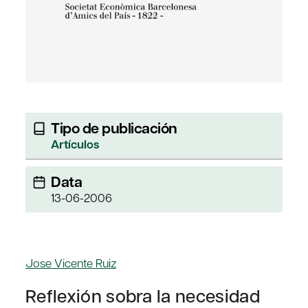
Tipo de publicación
Artículos
Data
13-06-2006
Jose Vicente Ruiz
Reflexión sobra la necesidad