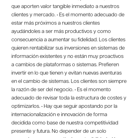
que aporten valor tangible inmediato a nuestros
clientes y mercado. • Es el momento adecuado de
estar más próximos a nuestros clientes
ayudándoles a ser más productivos y como
consecuencia a aumentar su fidelidad. Los clientes
quieren rentabilizar sus inversiones en sistemas de
información existentes y no están muy proactivos
a cambios de plataformas o sistemas. Prefieren
invertir en lo que tienen y evitan nuevas aventuras
en el cambio de sistemas. Los clientes son siempre
la razón de ser del negocio. • Es el momento
adecuado de revisar toda la estructura de costes y
optimizarlos. • Hay que seguir apostando por la
internacionalización e innovación de forma
decidida como base de nuestra competitividad
presente y futura. No depender de un solo