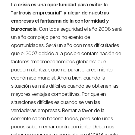
La crisis es una oportunidad para evitar la
“artrosis empresarial” y alejar de nuestras
empresas el fantasma de la conformidad y
burocracia.
Con toda seguridad el año 2008 será
un año complejo pero no exento de
oportunidades. Será un año con mas dificultades
que el 2007 debido a la posible contaminación de
factores “macroeconómicos globales” que
pueden ralentizar, que no parar, el crecimiento
económico mundial. Ahora bien, cuando la
situación es más difícil es cuando se obtienen las
mayores ventajas competitivas. Por que en
situaciones difíciles es cuando se ven las
verdaderas empresas. Remar a favor de la
corriente saben hacerlo todos, pero solo unos
pocos saben remar contracorriente. Debemos
saber navegar contracorriente en el 2008 y solo