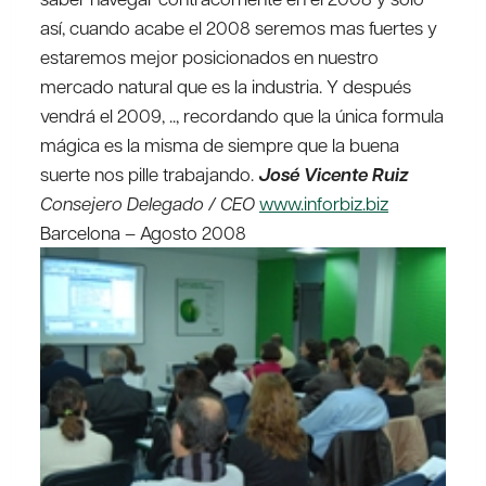
así, cuando acabe el 2008 seremos mas fuertes y
estaremos mejor posicionados en nuestro
mercado natural que es la industria. Y después
vendrá el 2009, .., recordando que la única formula
mágica es la misma de siempre que la buena
suerte nos pille trabajando.
José Vicente Ruiz
Consejero Delegado / CEO
www.inforbiz.biz
Barcelona – Agosto 2008