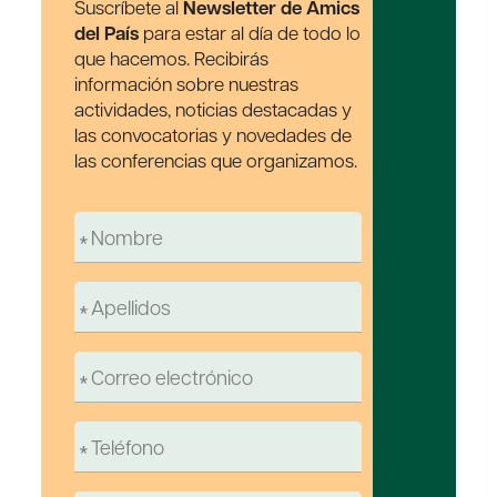
Suscríbete al
Newsletter de Amics
del País
para estar al día de todo lo
que hacemos. Recibirás
información sobre nuestras
actividades, noticias destacadas y
las convocatorias y novedades de
las conferencias que organizamos.