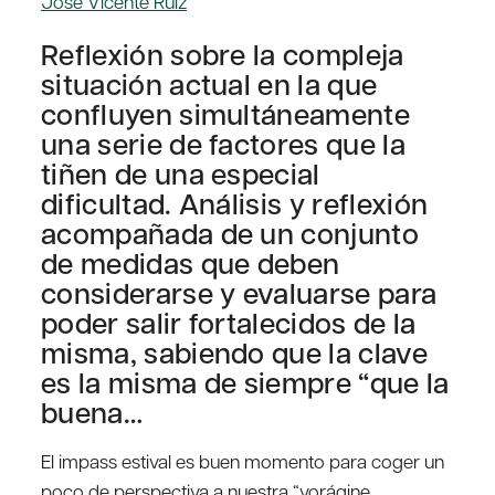
Jose Vicente Ruiz
Reflexión sobre la compleja
situación actual en la que
confluyen simultáneamente
una serie de factores que la
tiñen de una especial
dificultad. Análisis y reflexión
acompañada de un conjunto
de medidas que deben
considerarse y evaluarse para
poder salir fortalecidos de la
misma, sabiendo que la clave
es la misma de siempre “que la
buena…
El impass estival es buen momento para coger un
poco de perspectiva a nuestra “vorágine