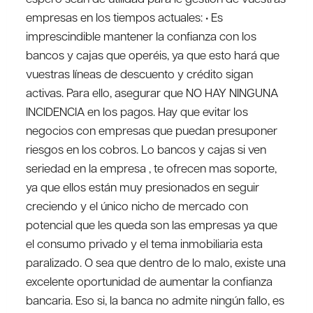
empresas en los tiempos actuales:
• Es
imprescindible mantener la confianza con los
bancos y cajas que operéis, ya que esto hará que
vuestras líneas de descuento y crédito sigan
activas. Para ello, asegurar que NO HAY NINGUNA
INCIDENCIA en los pagos. Hay que evitar los
negocios con empresas que puedan presuponer
riesgos en los cobros. Lo bancos y cajas si ven
seriedad en la empresa , te ofrecen mas soporte,
ya que ellos están muy presionados en seguir
creciendo y el único nicho de mercado con
potencial que les queda son las empresas ya que
el consumo privado y el tema inmobiliaria esta
paralizado. O sea que dentro de lo malo, existe una
excelente oportunidad de aumentar la confianza
bancaria. Eso si, la banca no admite ningún fallo, es