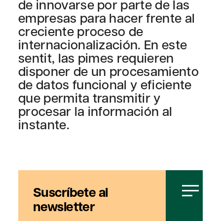
de innovarse por parte de las
empresas para hacer frente al
creciente proceso de
internacionalización. En este
sentit, las pimes requieren
disponer de un procesamiento
de datos funcional y eficiente
que permita transmitir y
procesar la información al
instante.
Suscríbete al
newsletter