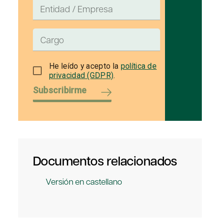
He leído y acepto la
política de
privacidad (GDPR)
.
Subscribirme
Documentos relacionados
Versión en castellano