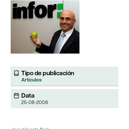
Tipo de publicación
Artículos
Data
25-08-2008