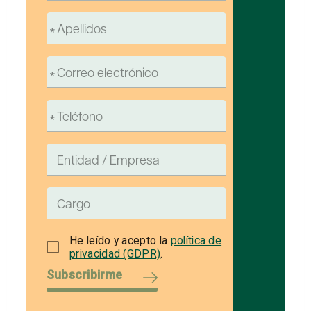
He leído y acepto la
política de
privacidad (GDPR)
.
Subscribirme