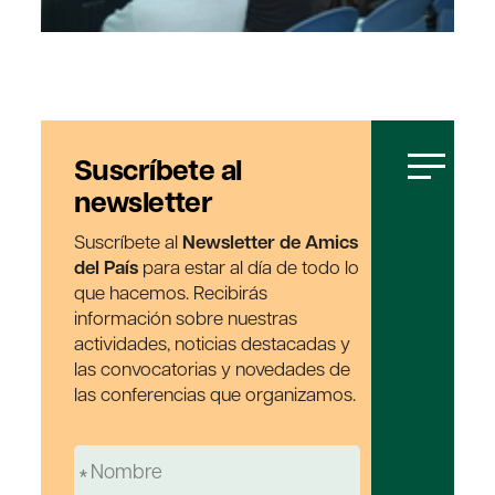
Suscríbete al
newsletter
Suscríbete al
Newsletter de Amics
del País
para estar al día de todo lo
que hacemos. Recibirás
información sobre nuestras
actividades, noticias destacadas y
las convocatorias y novedades de
las conferencias que organizamos.