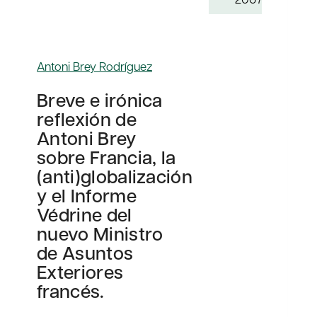
Antoni Brey Rodríguez
Breve e irónica
reflexión de
Antoni Brey
sobre Francia, la
(anti)globalización
y el Informe
Védrine del
nuevo Ministro
de Asuntos
Exteriores
francés.