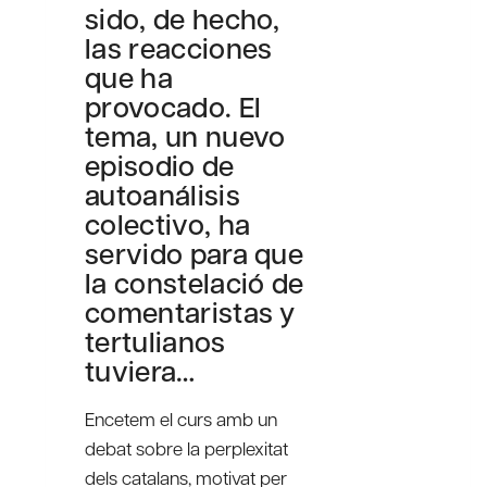
sido, de hecho,
las reacciones
que ha
provocado. El
tema, un nuevo
episodio de
autoanálisis
colectivo, ha
servido para que
la constelació de
comentaristas y
tertulianos
tuviera…
Encetem el curs amb un
debat sobre la perplexitat
dels catalans, motivat per