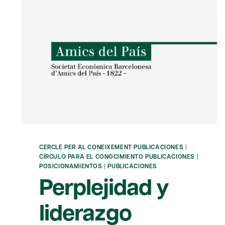
CERCLE PER AL CONEIXEMENT PUBLICACIONES
|
CÍRCULO PARA EL CONOCIMIENTO PUBLICACIONES
|
POSICIONAMIENTOS
|
PUBLICACIONES
Perplejidad y
liderazgo