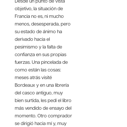
Desde un punto de vista
objetivo, la situación de
Francia no es, ni mucho
menos, desesperada, pero
su estado de ánimo ha
derivado hacia el
pesimismo y la falta de
confianza en sus propias
fuerzas. Una pincelada de
como están las cosas:
meses atrás visité
Bordeaux y en una librería
del casco antiguo, muy
bien surtida, les pedí el libro
más vendido de ensayo del
momento. Otro comprador
se dirigió hacia mí y, muy