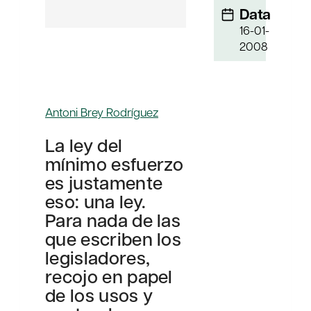
Data
16-01-
2008
Antoni Brey Rodríguez
La ley del
mínimo esfuerzo
es justamente
eso: una ley.
Para nada de las
que escriben los
legisladores,
recojo en papel
de los usos y