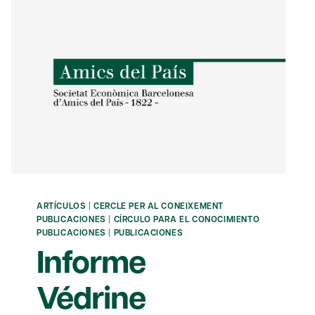
ARTÍCULOS
|
CERCLE PER AL CONEIXEMENT
PUBLICACIONES
|
CÍRCULO PARA EL CONOCIMIENTO
PUBLICACIONES
|
PUBLICACIONES
Informe
Védrine