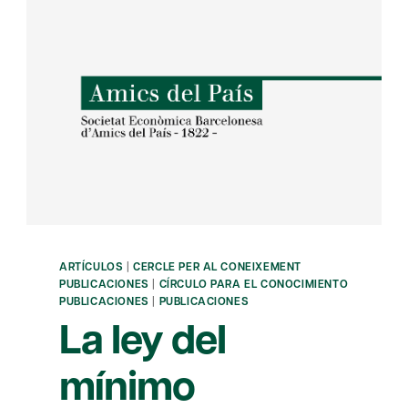
ARTÍCULOS
|
CERCLE PER AL CONEIXEMENT
PUBLICACIONES
|
CÍRCULO PARA EL CONOCIMIENTO
PUBLICACIONES
|
PUBLICACIONES
La ley del
mínimo