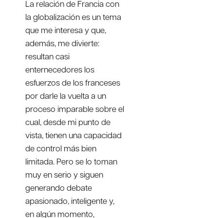
La relación de Francia con
la globalización es un tema
que me interesa y que,
además, me divierte:
resultan casi
enternecedores los
esfuerzos de los franceses
por darle la vuelta a un
proceso imparable sobre el
cual, desde mi punto de
vista, tienen una capacidad
de control más bien
limitada. Pero se lo toman
muy en serio y siguen
generando debate
apasionado, inteligente y,
en algún momento,