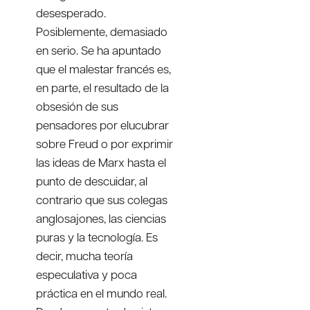
desesperado.
Posiblemente, demasiado
en serio. Se ha apuntado
que el malestar francés es,
en parte, el resultado de la
obsesión de sus
pensadores por elucubrar
sobre Freud o por exprimir
las ideas de Marx hasta el
punto de descuidar, al
contrario que sus colegas
anglosajones, las ciencias
puras y la tecnología. Es
decir, mucha teoría
especulativa y poca
práctica en el mundo real.