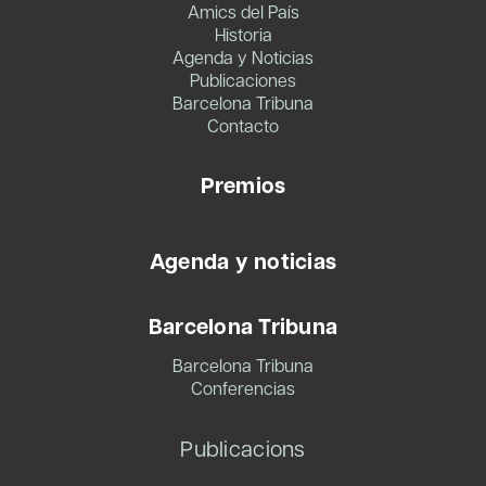
Amics del País
Historia
Agenda y Noticias
Publicaciones
Barcelona Tribuna
Contacto
Premios
Agenda y noticias
Barcelona Tribuna
Barcelona Tribuna
Conferencias
Publicacions