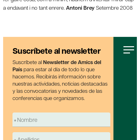
a endavant i no tant enrere.
Antoni Brey
Setembre 2008
Suscríbete al newsletter
Suscríbete al
Newsletter de Amics del
País
para estar al día de todo lo que
hacemos. Recibirás información sobre
nuestras actividades, noticias destacadas
y las convocatorias y novedades de las
conferencias que organizamos.