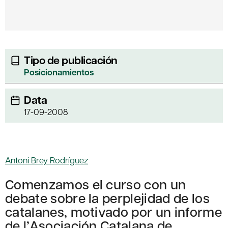
Tipo de publicación
Posicionamientos
Data
17-09-2008
Antoni Brey Rodríguez
Comenzamos el curso con un
debate sobre la perplejidad de los
catalanes, motivado por un informe
de l’Asociación Catalana de