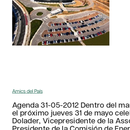
Amics del País
Agenda 31-05-2012 Dentro del marc
el próximo jueves 31 de mayo cele
Dolader, Vicepresidente de la Ass
Presidente de la Comisión de Energ