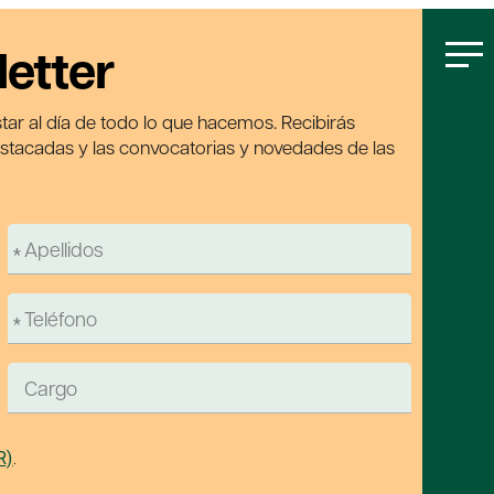
letter
tar al día de todo lo que hacemos. Recibirás
estacadas y las convocatorias y novedades de las
R)
.