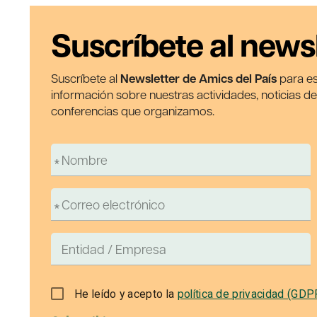
Suscríbete al news
Suscríbete al
Newsletter de Amics del País
para es
información sobre nuestras actividades, noticias d
conferencias que organizamos.
He leído y acepto la
política de privacidad (GDP