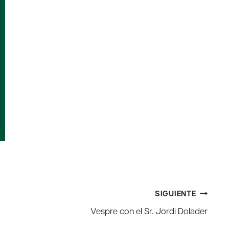
SIGUIENTE
Vespre con el Sr. Jordi Dolader