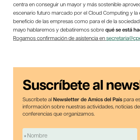
centra en conseguir un mayor y más sostenible aprove
escenario futuro marcado por el Cloud Computing y la ex
beneficio de las empresas como para el de la sociedad 
mayo hablaremos y debatiremos sobre
qué se está ha
Rogamos confirmación de asistencia en
secretaria@cp
Suscríbete al news
Suscríbete al
Newsletter de Amics del País
para es
información sobre nuestras actividades, noticias d
conferencias que organizamos.