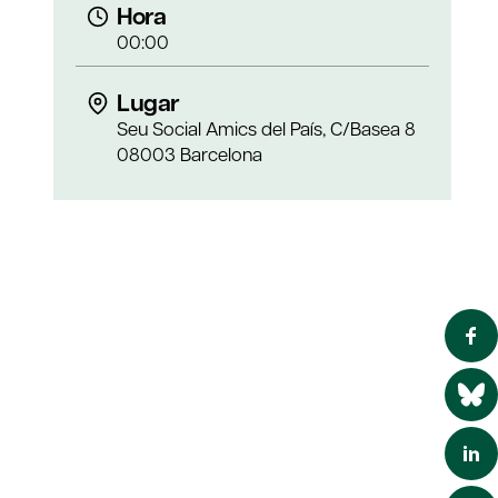
Hora
00:00
Lugar
Seu Social Amics del País, C/Basea 8
08003 Barcelona