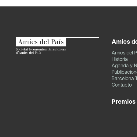
entradas
Amics de
Amics del P
Historia
Agenda y N
Publicacion
Barcelona 
Contacto
Premios