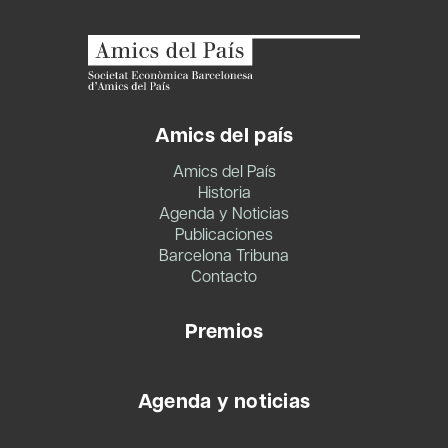
Amics del país
Amics del País
Historia
Agenda y Noticias
Publicaciones
Barcelona Tribuna
Contacto
Premios
Agenda y noticias