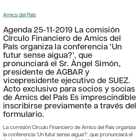
Amics del País
Agenda 25-11-2019 La comisión
Círculo Financiero de Amics del
País organiza la conferencia ‘Un
futur sense aigua?’, que
pronunciará el Sr. Àngel Simón,
presidente de AGBAR y
vicepresidente ejecutivo de SUEZ.
Acto exclusivo para socios y socias
de Amics del País Es imprescindible
inscribirse previamente a través del
formulario.
La comisión Círculo Financiero de Amics del País organiza
la conferencia ‘Un futur sense aigua?’, que pronunciará el