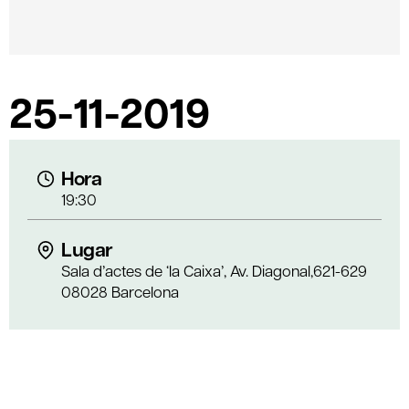
25-11-2019
Hora
19:30
Lugar
Sala d’actes de ‘la Caixa’, Av. Diagonal,621-629
08028 Barcelona