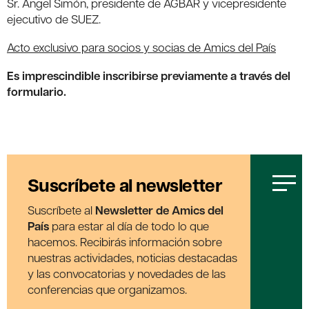
Sr. Àngel Simón, presidente de AGBAR y vicepresidente
ejecutivo de SUEZ.
Acto exclusivo para socios y socias de Amics del País
Es imprescindible inscribirse previamente a través del
formulario.
Suscríbete al newsletter
Suscríbete al
Newsletter de Amics del
País
para estar al día de todo lo que
hacemos. Recibirás información sobre
nuestras actividades, noticias destacadas
y las convocatorias y novedades de las
conferencias que organizamos.