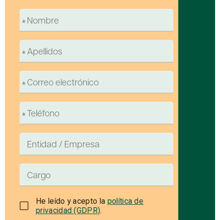
He leído y acepto la
política de
privacidad (GDPR)
.