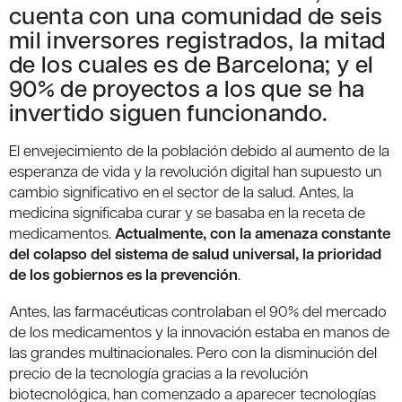
cuenta con una comunidad de seis
mil inversores registrados, la mitad
de los cuales es de Barcelona; y el
90% de proyectos a los que se ha
invertido siguen funcionando.
El envejecimiento de la población debido al aumento de la
esperanza de vida y la revolución digital han supuesto un
cambio significativo en el sector de la salud. Antes, la
medicina significaba curar y se basaba en la receta de
medicamentos.
Actualmente, con la amenaza constante
del colapso del sistema de salud universal, la prioridad
de los gobiernos es la prevención
.
Antes, las farmacéuticas controlaban el 90% del mercado
de los medicamentos y la innovación estaba en manos de
las grandes multinacionales. Pero con la disminución del
precio de la tecnología gracias a la revolución
biotecnológica, han comenzado a aparecer tecnologías