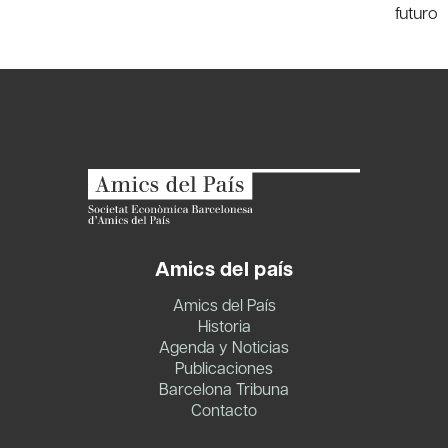
futuro
Amics del país
Amics del País
Historia
Agenda y Noticias
Publicaciones
Barcelona Tribuna
Contacto