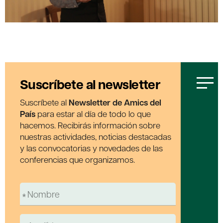
Suscríbete al newsletter
Suscríbete al
Newsletter de Amics del
País
para estar al día de todo lo que
hacemos. Recibirás información sobre
nuestras actividades, noticias destacadas
y las convocatorias y novedades de las
conferencias que organizamos.