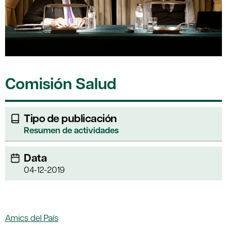
Comisión Salud
Tipo de publicación
Resumen de actividades
Data
04-12-2019
Amics del País