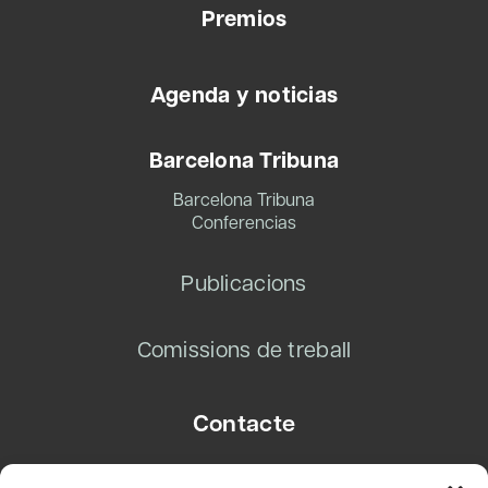
Premios
Agenda y noticias
Barcelona Tribuna
Barcelona Tribuna
Conferencias
Publicacions
Comissions de treball
Contacte
Carrer Basea, 8