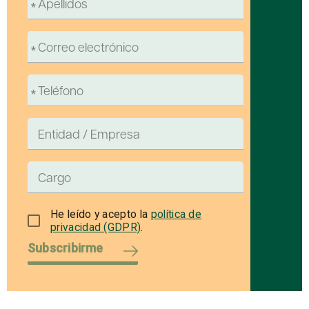
He leído y acepto la
política de
privacidad (GDPR)
.
Subscribirme