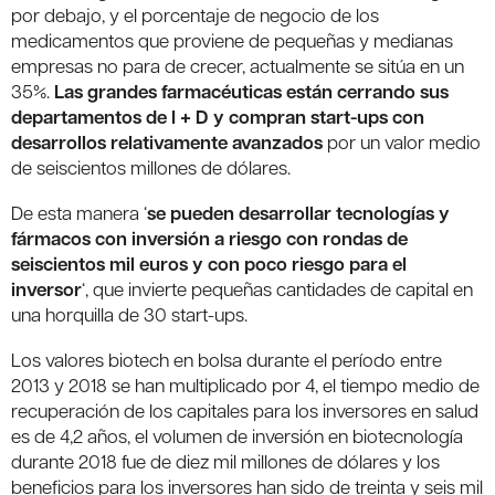
por debajo, y el porcentaje de negocio de los
medicamentos que proviene de pequeñas y medianas
empresas no para de crecer, actualmente se sitúa en un
35%.
Las grandes farmacéuticas están cerrando sus
departamentos de I + D y compran start-ups con
desarrollos relativamente avanzados
por un valor medio
de seiscientos millones de dólares.
De esta manera ‘
se pueden desarrollar tecnologías y
fármacos con inversión a riesgo con rondas de
seiscientos mil euros y con poco riesgo para el
inversor
‘, que invierte pequeñas cantidades de capital en
una horquilla de 30 start-ups.
Los valores biotech en bolsa durante el período entre
2013 y 2018 se han multiplicado por 4, el tiempo medio de
recuperación de los capitales para los inversores en salud
es de 4,2 años, el volumen de inversión en biotecnología
durante 2018 fue de diez mil millones de dólares y los
beneficios para los inversores han sido de treinta y seis mil