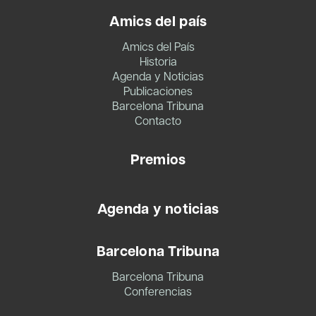
Amics del país
Amics del País
Historia
Agenda y Noticias
Publicaciones
Barcelona Tribuna
Contacto
Premios
Agenda y noticias
Barcelona Tribuna
Barcelona Tribuna
Conferencias