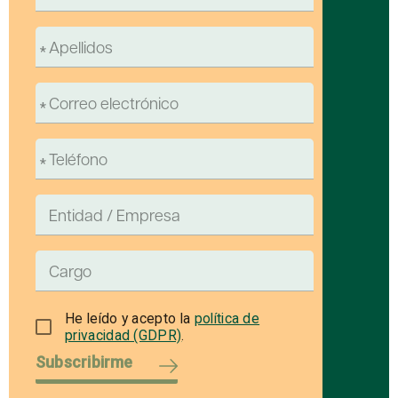
He leído y acepto la
política de
privacidad (GDPR)
.
Subscribirme