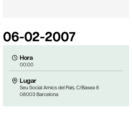
06-02-2007
Hora
00:00
Lugar
Seu Social Amics del País, C/Basea 8
08003 Barcelona