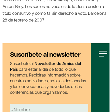
Antoni Brey. Los socios no vocales de la Junta asisten a
título consultivo y como tal sin derecho a voto. Barcelona,
28 de febrero de 2007
Suscríbete al newsletter
Suscríbete al
Newsletter de Amics del
País
para estar al día de todo lo que
hacemos. Recibirás información sobre
nuestras actividades, noticias destacadas
y las convocatorias y novedades de las
conferencias que organizamos.