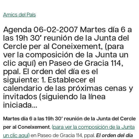
Amics del País
Agenda 06-02-2007 Martes día 6 a
las 19h 30′ reunión de la Junta del
Cercle per al Coneixement, (para
ver la composición de la Junta un
clic aquí) en Paseo de Gracia 114,
ppal. El orden del día es el
siguiente: 1. Establecer el
calendario de las próximas cenas y
invitados (siguiendo la línea
iniciada…
Martes día 6 a las 19h 30′ reunión de la Junta del Cercle
per al Coneixement
,
(para ver la composición de la Junta
un clic aquí)
en Paseo de Gracia 114, ppal.
El orden del día