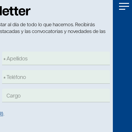
letter
tar al día de todo lo que hacemos. Recibirás
estacadas y las convocatorias y novedades de las
R)
.