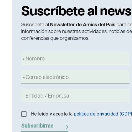
Suscríbete al news
Suscríbete al
Newsletter de Amics del País
para es
información sobre nuestras actividades, noticias d
conferencias que organizamos.
He leído y acepto la
política de privacidad (GDP
Subscribirme