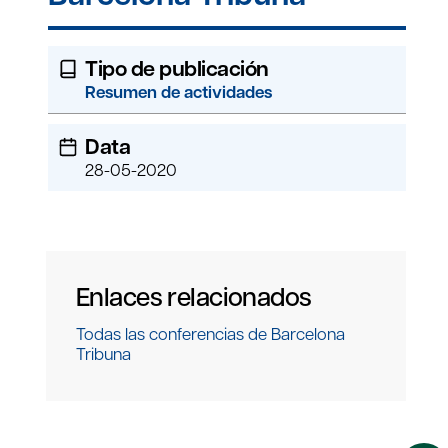
Tipo de publicación
Resumen de actividades
Data
28-05-2020
Enlaces relacionados
Todas las conferencias de Barcelona
Tribuna