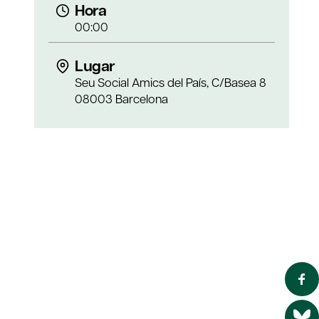
Hora
00:00
Lugar
Seu Social Amics del País, C/Basea 8
08003 Barcelona