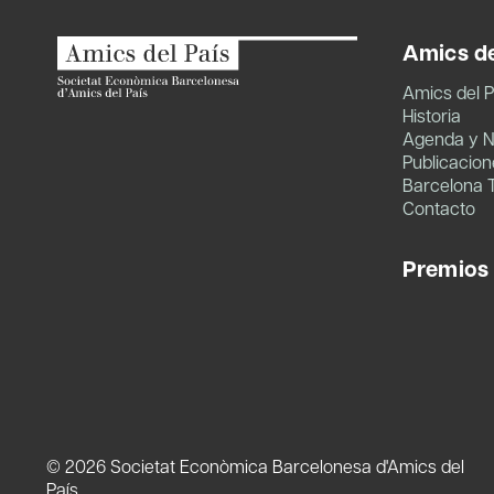
Amics de
Amics del P
Historia
Agenda y N
Publicacion
Barcelona 
Contacto
Premios
© 2026 Societat Econòmica Barcelonesa d'Amics del
País