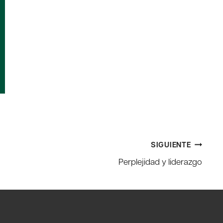
SIGUIENTE
Perplejidad y liderazgo