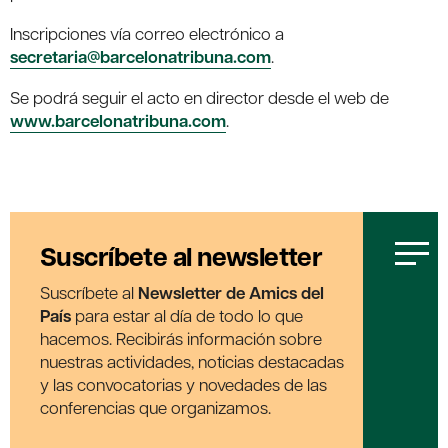
Inscripciones vía correo electrónico a
secretaria@barcelonatribuna.com
.
Se podrá seguir el acto en director desde el web de
www.barcelonatribuna.com
.
Suscríbete al newsletter
Suscríbete al
Newsletter de Amics del
País
para estar al día de todo lo que
hacemos. Recibirás información sobre
nuestras actividades, noticias destacadas
y las convocatorias y novedades de las
conferencias que organizamos.