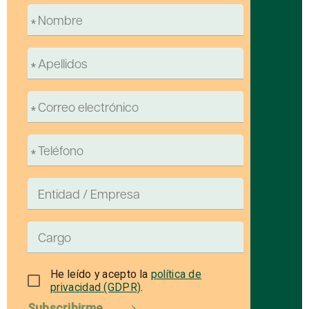
He leído y acepto la
política de
privacidad (GDPR)
.
Subscribirme