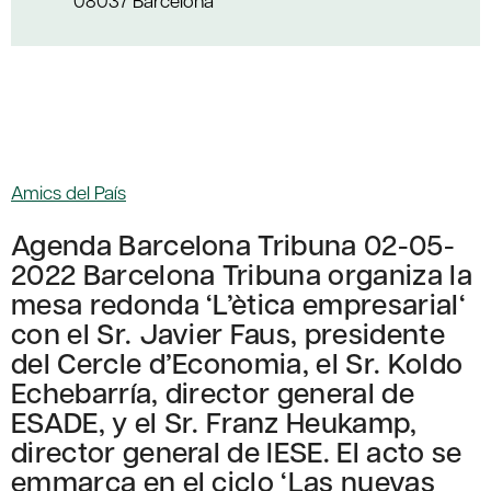
08037 Barcelona
Amics del País
Agenda Barcelona Tribuna 02-05-
2022 Barcelona Tribuna organiza la
mesa redonda ‘L’ètica empresarial‘
con el Sr. Javier Faus, presidente
del Cercle d’Economia, el Sr. Koldo
Echebarría, director general de
ESADE, y el Sr. Franz Heukamp,
director general de IESE. El acto se
emmarca en el ciclo ‘Las nuevas