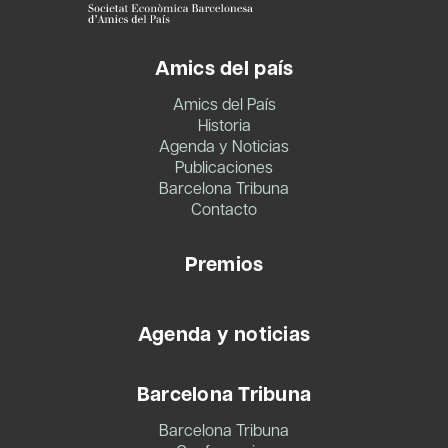
Amics del país
Amics del País
Historia
Agenda y Noticias
Publicaciones
Barcelona Tribuna
Contacto
Premios
Agenda y noticias
Barcelona Tribuna
Barcelona Tribuna